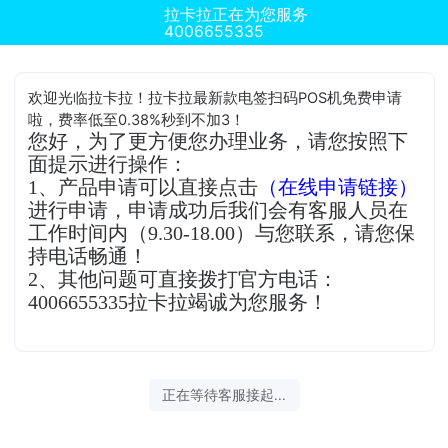
拉卡拉正在为您服务
4006655335
欢迎光临拉卡拉！拉卡拉最新款电签扫码POS机免费申请
啦，费率低至0.38%秒到不加3！
您好，为了更方便您办理业务，请您按照下
面提示进行操作：
1、产品申请可以直接点击
（在线申请链接）
进行申请，申请成功后我们会有客服人员在
工作时间内（9.30-18.00）与您联系，请您保
持电话畅通！
2、其他问题可直接拨打官方电话：
4006655335拉卡拉竭诚为您服务！
正在等待客服接起...