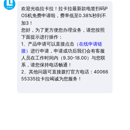
欢迎光临拉卡拉！拉卡拉最新款电签扫码P
OS机免费申请啦，费率低至0.38%秒到不
加3！
您好，为了更方便您办理业务，请您按照
下面提示进行操作：
1、产品申请可以直接点击
（在线申请链
接）
进行申请，申请成功后我们会有客服
人员在工作时间内（9.30-18.00）与您联
系，请您保持电话畅通！
2、其他问题可直接拨打官方电话：40066
55335拉卡拉竭诚为您服务！