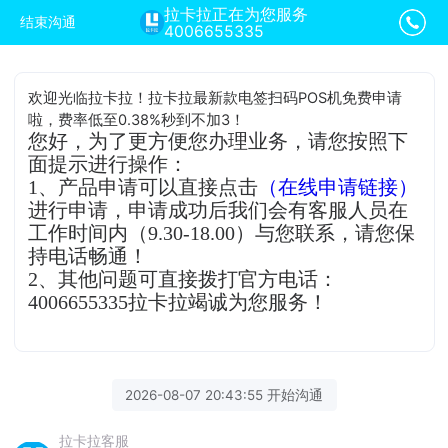
拉卡拉正在为您服务
结束沟通
4006655335
欢迎光临拉卡拉！拉卡拉最新款电签扫码POS机免费申请
啦，费率低至0.38%秒到不加3！
您好，为了更方便您办理业务，请您按照下
面提示进行操作：
1、产品申请可以直接点击
（在线申请链接）
进行申请，申请成功后我们会有客服人员在
工作时间内（9.30-18.00）与您联系，请您保
持电话畅通！
2、其他问题可直接拨打官方电话：
4006655335拉卡拉竭诚为您服务！
2026-08-07 20:43:55 开始沟通
拉卡拉客服