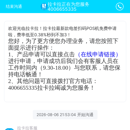
拉卡拉正在为您服务
结束沟通
4006655335
欢迎光临拉卡拉！拉卡拉最新款电签扫码POS机免费申请
啦，费率低至0.38%秒到不加3！
您好，为了更方便您办理业务，请您按照下
面提示进行操作：
1、产品申请可以直接点击
（在线申请链接）
进行申请，申请成功后我们会有客服人员在
工作时间内（9.30-18.00）与您联系，请您保
持电话畅通！
2、其他问题可直接拨打官方电话：
4006655335拉卡拉竭诚为您服务！
2026-08-06 21:53:04 开始沟通
拉卡拉客服