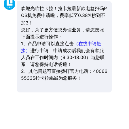
欢迎光临拉卡拉！拉卡拉最新款电签扫码P
OS机免费申请啦，费率低至0.38%秒到不
加3！
您好，为了更方便您办理业务，请您按照
下面提示进行操作：
1、产品申请可以直接点击
（在线申请链
接）
进行申请，申请成功后我们会有客服
人员在工作时间内（9.30-18.00）与您联
系，请您保持电话畅通！
2、其他问题可直接拨打官方电话：40066
55335拉卡拉竭诚为您服务！