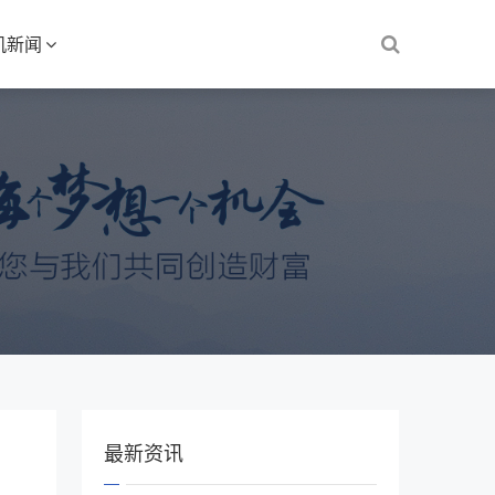
机新闻
最新资讯