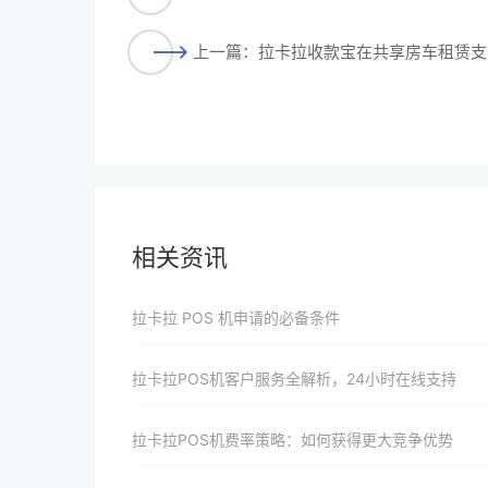
上一篇：拉卡拉收款宝在共享房车租赁支
相关资讯
拉卡拉 POS 机申请的必备条件
拉卡拉POS机客户服务全解析，24小时在线支持
拉卡拉POS机费率策略：如何获得更大竞争优势