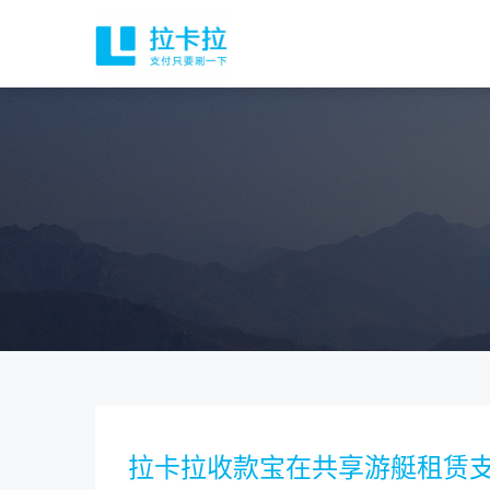
拉卡拉收款宝在共享游艇租赁