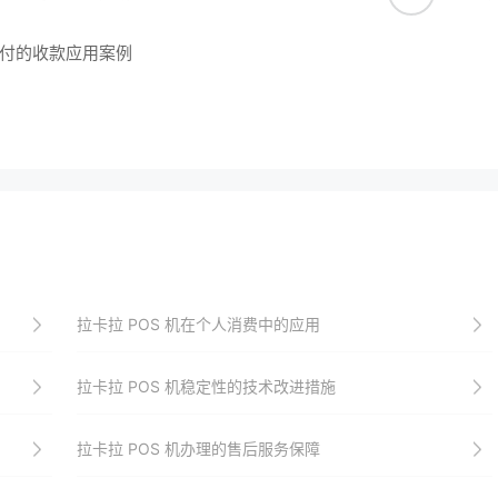
付的收款应用案例
拉卡拉 POS 机在个人消费中的应用
拉卡拉 POS 机稳定性的技术改进措施
拉卡拉 POS 机办理的售后服务保障