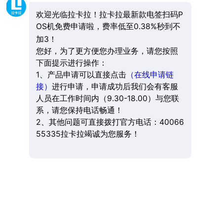
欢迎光临拉卡拉！拉卡拉最新款电签扫码P
OS机免费申请啦，费率低至0.38%秒到不
加3！
您好，为了更方便您办理业务，请您按照
下面提示进行操作：
1、产品申请可以直接点击
（在线申请链
接）
进行申请，申请成功后我们会有客服
人员在工作时间内（9.30-18.00）与您联
系，请您保持电话畅通！
2、其他问题可直接拨打官方电话：40066
55335拉卡拉竭诚为您服务！