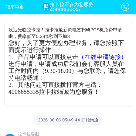
拉卡拉正在为您服务
结束沟通
4006655335
欢迎光临拉卡拉！拉卡拉最新款电签扫码POS机免费申请
啦，费率低至0.38%秒到不加3！
您好，为了更方便您办理业务，请您按照下
面提示进行操作：
1、产品申请可以直接点击
（在线申请链接）
进行申请，申请成功后我们会有客服人员在
工作时间内（9.30-18.00）与您联系，请您保
持电话畅通！
2、其他问题可直接拨打官方电话：
4006655335拉卡拉竭诚为您服务！
2026-08-06 05:49:44 开始沟通
拉卡拉客服