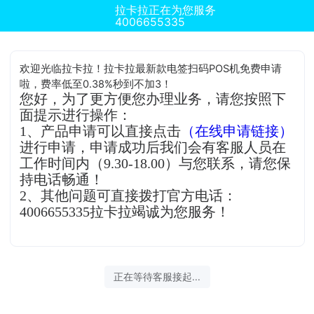
拉卡拉正在为您服务
4006655335
欢迎光临拉卡拉！拉卡拉最新款电签扫码POS机免费申请
啦，费率低至0.38%秒到不加3！
您好，为了更方便您办理业务，请您按照下
面提示进行操作：
1、产品申请可以直接点击
（在线申请链接）
进行申请，申请成功后我们会有客服人员在
工作时间内（9.30-18.00）与您联系，请您保
持电话畅通！
2、其他问题可直接拨打官方电话：
4006655335拉卡拉竭诚为您服务！
正在等待客服接起...