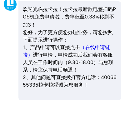
欢迎光临拉卡拉！拉卡拉最新款电签扫码P
OS机免费申请啦，费率低至0.38%秒到不
加3！
您好，为了更方便您办理业务，请您按照
下面提示进行操作：
1、产品申请可以直接点击
（在线申请链
接）
进行申请，申请成功后我们会有客服
人员在工作时间内（9.30-18.00）与您联
系，请您保持电话畅通！
2、其他问题可直接拨打官方电话：40066
55335拉卡拉竭诚为您服务！