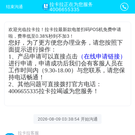
拉卡拉正在为您服务
结束沟通
4006655335
欢迎光临拉卡拉！拉卡拉最新款电签扫码POS机免费申请
啦，费率低至0.38%秒到不加3！
您好，为了更方便您办理业务，请您按照下
面提示进行操作：
1、产品申请可以直接点击
（在线申请链接）
进行申请，申请成功后我们会有客服人员在
工作时间内（9.30-18.00）与您联系，请您保
持电话畅通！
2、其他问题可直接拨打官方电话：
4006655335拉卡拉竭诚为您服务！
2026-08-09 03:38:54 开始沟通
拉卡拉客服