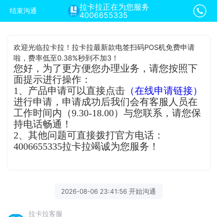
拉卡拉正在为您服务
结束沟通
4006655335
欢迎光临拉卡拉！拉卡拉最新款电签扫码POS机免费申请
啦，费率低至0.38%秒到不加3！
您好，为了更方便您办理业务，请您按照下
面提示进行操作：
1、产品申请可以直接点击
（在线申请链接）
进行申请，申请成功后我们会有客服人员在
工作时间内（9.30-18.00）与您联系，请您保
持电话畅通！
2、其他问题可直接拨打官方电话：
4006655335拉卡拉竭诚为您服务！
2026-08-06 23:41:56 开始沟通
拉卡拉客服