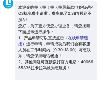
欢迎光临拉卡拉！拉卡拉最新款电签扫码P
OS机免费申请啦，费率低至0.38%秒到不
加3！
您好，为了更方便您办理业务，请您按照
下面提示进行操作：
1、产品申请可以直接点击
（在线申请链
接）
进行申请，申请成功后我们会有客服
人员在工作时间内（9.30-18.00）与您联
系，请您保持电话畅通！
2、其他问题可直接拨打官方电话：40066
55335拉卡拉竭诚为您服务！