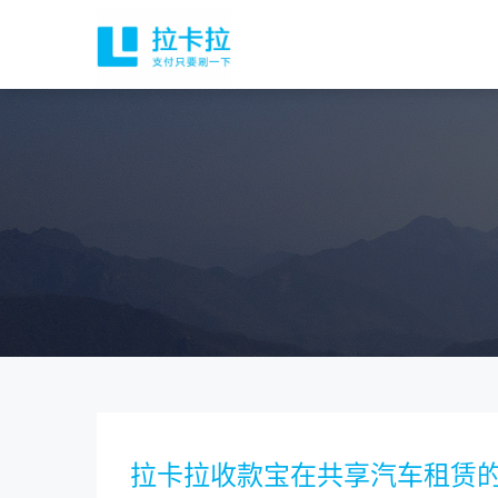
拉卡拉收款宝在共享汽车租赁