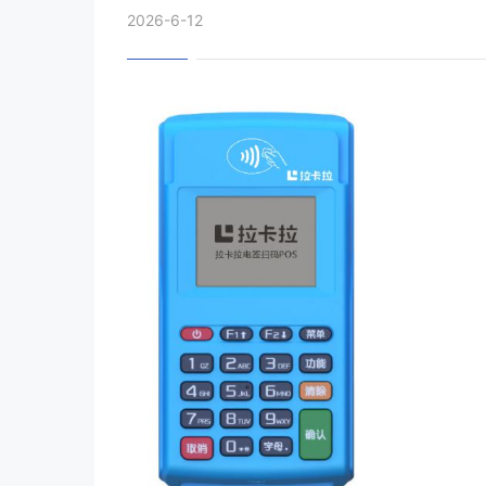
2026-6-12