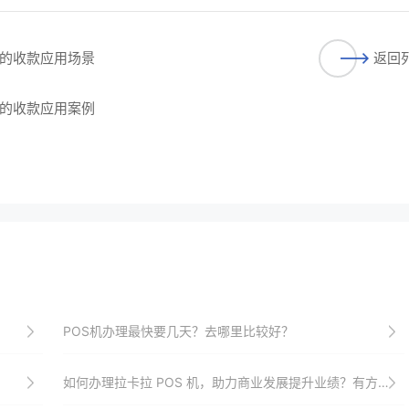
的收款应用场景
返回
的收款应用案例
POS机办理最快要几天？去哪里比较好？
如何办理拉卡拉 POS 机，助力商业发展提升业绩？有方法