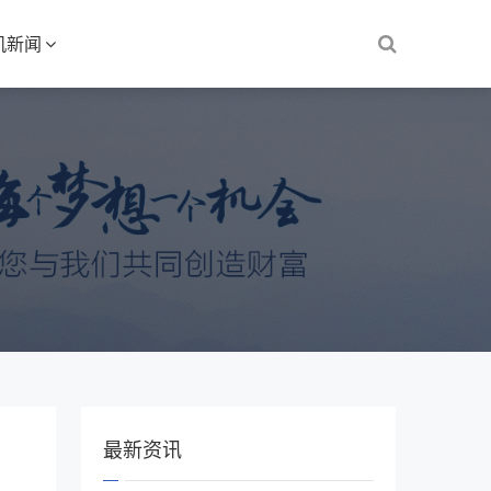
机新闻
最新资讯