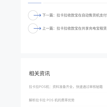
下一篇：拉卡拉收款宝在自动售货机支付
上一篇：拉卡拉收款宝在共享充电宝租赁
相关资讯
拉卡拉POS机：资料准备齐全，快速通过审核秘籍
解析拉卡拉 POS 机的费率优势