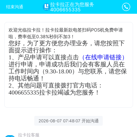
拉卡拉正在为您服务
结束沟通
4006655335
欢迎光临拉卡拉！拉卡拉最新款电签扫码POS机免费申请
啦，费率低至0.38%秒到不加3！
您好，为了更方便您办理业务，请您按照下
面提示进行操作：
1、产品申请可以直接点击
（在线申请链接）
进行申请，申请成功后我们会有客服人员在
工作时间内（9.30-18.00）与您联系，请您保
持电话畅通！
2、其他问题可直接拨打官方电话：
4006655335拉卡拉竭诚为您服务！
2026-08-07 07:48:07 开始沟通
拉卡拉客服