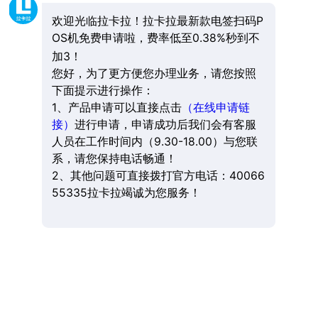
欢迎光临拉卡拉！拉卡拉最新款电签扫码P
OS机免费申请啦，费率低至0.38%秒到不
加3！
您好，为了更方便您办理业务，请您按照
下面提示进行操作：
1、产品申请可以直接点击
（在线申请链
接）
进行申请，申请成功后我们会有客服
人员在工作时间内（9.30-18.00）与您联
系，请您保持电话畅通！
2、其他问题可直接拨打官方电话：40066
55335拉卡拉竭诚为您服务！