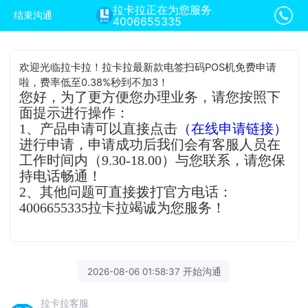
拉卡拉正在为您服务
结束沟通
4006655335
欢迎光临拉卡拉！拉卡拉最新款电签扫码POS机免费申请
啦，费率低至0.38%秒到不加3！
您好，为了更方便您办理业务，请您按照下
面提示进行操作：
1、产品申请可以直接点击
（在线申请链接）
进行申请，申请成功后我们会有客服人员在
工作时间内（9.30-18.00）与您联系，请您保
持电话畅通！
2、其他问题可直接拨打官方电话：
4006655335拉卡拉竭诚为您服务！
2026-08-06 01:58:37 开始沟通
拉卡拉客服