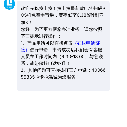
欢迎光临拉卡拉！拉卡拉最新款电签扫码P
OS机免费申请啦，费率低至0.38%秒到不
加3！
您好，为了更方便您办理业务，请您按照
下面提示进行操作：
1、产品申请可以直接点击
（在线申请链
接）
进行申请，申请成功后我们会有客服
人员在工作时间内（9.30-18.00）与您联
系，请您保持电话畅通！
2、其他问题可直接拨打官方电话：40066
55335拉卡拉竭诚为您服务！