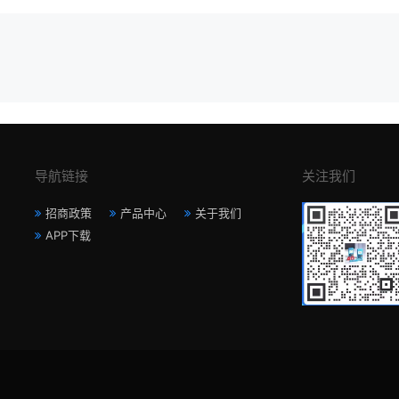
导航链接
关注我们
招商政策
产品中心
关于我们
APP下载