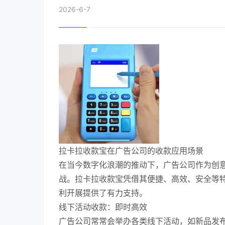
2026-6-7
拉卡拉收款宝在广告公司的收款应用场景
在当今数字化浪潮的推动下，广告公司作为创
战。拉卡拉收款宝凭借其便捷、高效、安全等
利开展提供了有力支持。
线下活动收款：即时高效
广告公司常常会举办各类线下活动，如新品发