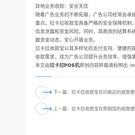
异地业务收款：安全无忧
随着广告业务的不断拓展，广告公司经常会承
重点。拉卡拉收款宝具备严格的安全保障机制
信息泄露和资金风险。同时，其高效的结算系
握资金动态，安心开展业务。
拉卡拉收款宝以其多样化的支付支持、便捷的
收款需求，成为广告公司提升业务效率、增强
本文由
拉卡拉POS机
原创内容转载请标明出:
ht
下一篇：拉卡拉收款宝在印刷店的收款便
上一篇：拉卡拉收款宝在照相馆的收款便