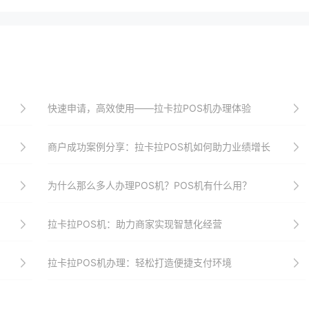
快速申请，高效使用——拉卡拉POS机办理体验
商户成功案例分享：拉卡拉POS机如何助力业绩增长
为什么那么多人办理POS机？POS机有什么用？
拉卡拉POS机：助力商家实现智慧化经营
拉卡拉POS机办理：轻松打造便捷支付环境