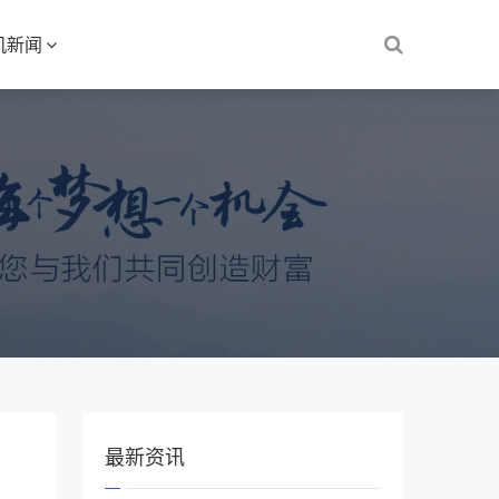
机新闻
最新资讯