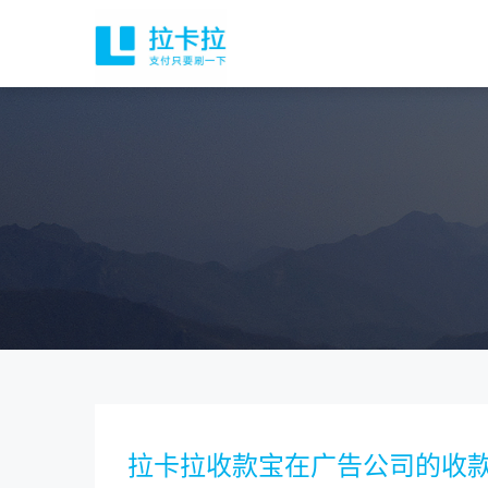
拉卡拉收款宝在广告公司的收