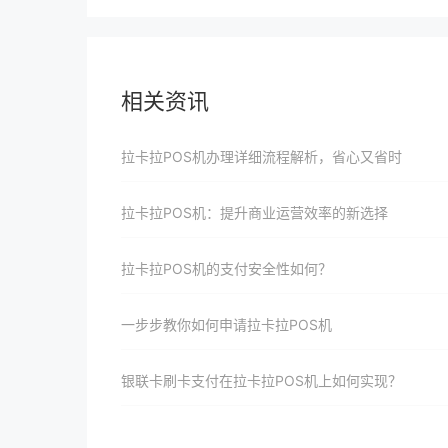
相关资讯
拉卡拉POS机办理详细流程解析，省心又省时
拉卡拉POS机：提升商业运营效率的新选择
拉卡拉POS机的支付安全性如何？
一步步教你如何申请拉卡拉POS机
银联卡刷卡支付在拉卡拉POS机上如何实现？