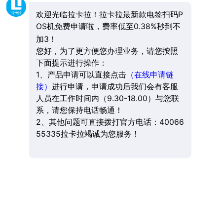
欢迎光临拉卡拉！拉卡拉最新款电签扫码P
OS机免费申请啦，费率低至0.38%秒到不
加3！
您好，为了更方便您办理业务，请您按照
下面提示进行操作：
1、产品申请可以直接点击
（在线申请链
接）
进行申请，申请成功后我们会有客服
人员在工作时间内（9.30-18.00）与您联
系，请您保持电话畅通！
2、其他问题可直接拨打官方电话：40066
55335拉卡拉竭诚为您服务！