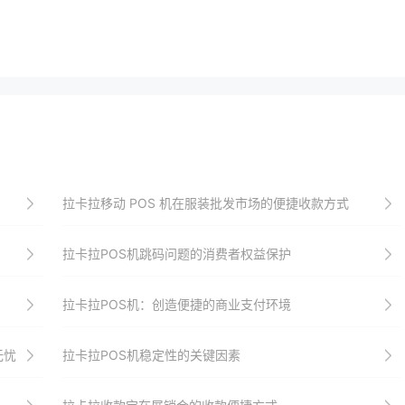
拉卡拉移动 POS 机在服装批发市场的便捷收款方式
拉卡拉POS机跳码问题的消费者权益保护
拉卡拉POS机：创造便捷的商业支付环境
无忧
拉卡拉POS机稳定性的关键因素