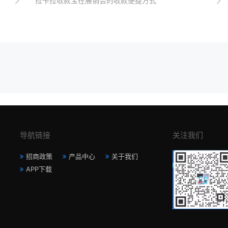
拉卡拉收款宝在展销会的收款便捷方式
导航链接
关注我们
招商政策
产品中心
关于我们
APP下载