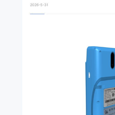
2026-5-31