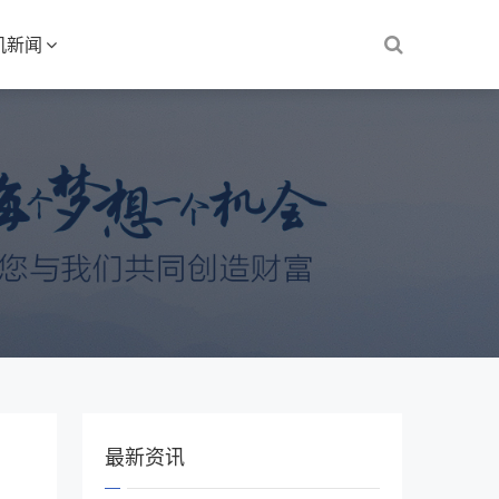
机新闻
最新资讯