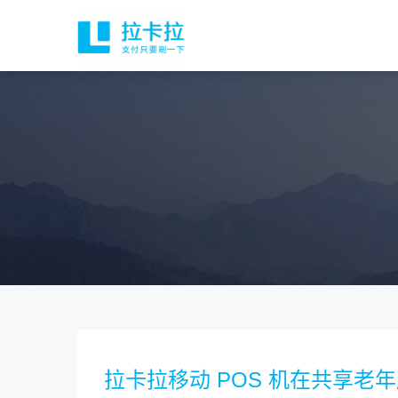
拉卡拉移动 POS 机在共享老