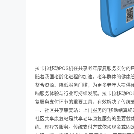
拉卡拉移动POS机在共享老年康复服务支付的
随着我国老龄化进程的加速，老年群体的健康
整合资源、降低服务门槛，为更多老年人提供
响服务体验与行业可持续发展。拉卡拉移动PO
复服务支付环节的重要工具，有效解决了传统
一、社区共享康复站：上门服务的“移动结算终
社区共享康复站是共享老年康复服务的重要载
练、理疗等服务。传统支付方式依赖现金或固定