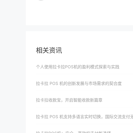
相关资讯
个人使用拉卡拉POS机的盈利模式探索与实践
拉卡拉 POS 机的创新发展与市场需求的契合度
拉卡拉收款宝，开启智能收款新篇章
拉卡拉 POS 机支持多语言实时切换，国际交流支付