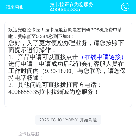
拉卡拉正在为您服务
结束沟通
4006655335
欢迎光临拉卡拉！拉卡拉最新款电签扫码POS机免费申请
啦，费率低至0.38%秒到不加3！
您好，为了更方便您办理业务，请您按照下
面提示进行操作：
1、产品申请可以直接点击
（在线申请链接）
进行申请，申请成功后我们会有客服人员在
工作时间内（9.30-18.00）与您联系，请您保
持电话畅通！
2、其他问题可直接拨打官方电话：
4006655335拉卡拉竭诚为您服务！
2026-08-10 12:08:01 开始沟通
拉卡拉客服