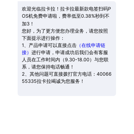
欢迎光临拉卡拉！拉卡拉最新款电签扫码P
OS机免费申请啦，费率低至0.38%秒到不
加3！
您好，为了更方便您办理业务，请您按照
下面提示进行操作：
1、产品申请可以直接点击
（在线申请链
接）
进行申请，申请成功后我们会有客服
人员在工作时间内（9.30-18.00）与您联
系，请您保持电话畅通！
2、其他问题可直接拨打官方电话：40066
55335拉卡拉竭诚为您服务！