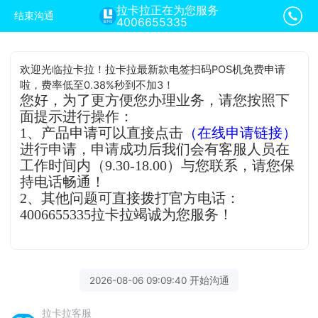
拉卡拉正在为您服务
结束沟通
4006655335
欢迎光临拉卡拉！拉卡拉最新款电签扫码POS机免费申请
啦，费率低至0.38%秒到不加3！
您好，为了更方便您办理业务，请您按照下
面提示进行操作：
1、产品申请可以直接点击
（在线申请链接）
进行申请，申请成功后我们会有客服人员在
工作时间内（9.30-18.00）与您联系，请您保
持电话畅通！
2、其他问题可直接拨打官方电话：
4006655335拉卡拉竭诚为您服务！
2026-08-06 09:09:40 开始沟通
拉卡拉客服