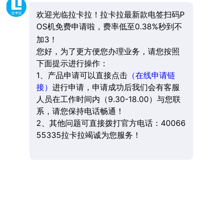
欢迎光临拉卡拉！拉卡拉最新款电签扫码P
OS机免费申请啦，费率低至0.38%秒到不
加3！
您好，为了更方便您办理业务，请您按照
下面提示进行操作：
1、产品申请可以直接点击
（在线申请链
接）
进行申请，申请成功后我们会有客服
人员在工作时间内（9.30-18.00）与您联
系，请您保持电话畅通！
2、其他问题可直接拨打官方电话：40066
55335拉卡拉竭诚为您服务！