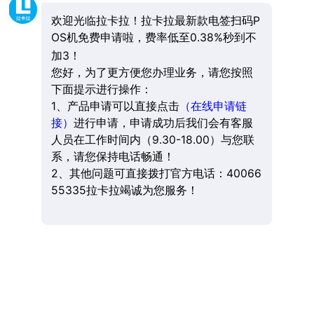
欢迎光临拉卡拉！拉卡拉最新款电签扫码P
OS机免费申请啦，费率低至0.38%秒到不
加3！
您好，为了更方便您办理业务，请您按照
下面提示进行操作：
1、产品申请可以直接点击
（在线申请链
接）
进行申请，申请成功后我们会有客服
人员在工作时间内（9.30-18.00）与您联
系，请您保持电话畅通！
2、其他问题可直接拨打官方电话：40066
55335拉卡拉竭诚为您服务！