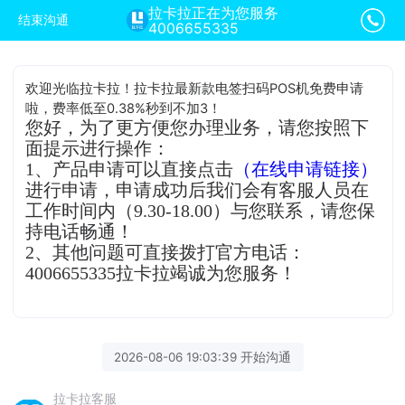
拉卡拉正在为您服务
结束沟通
4006655335
欢迎光临拉卡拉！拉卡拉最新款电签扫码POS机免费申请
啦，费率低至0.38%秒到不加3！
您好，为了更方便您办理业务，请您按照下
面提示进行操作：
1、产品申请可以直接点击
（在线申请链接）
进行申请，申请成功后我们会有客服人员在
工作时间内（9.30-18.00）与您联系，请您保
持电话畅通！
2、其他问题可直接拨打官方电话：
4006655335拉卡拉竭诚为您服务！
2026-08-06 19:03:39 开始沟通
拉卡拉客服