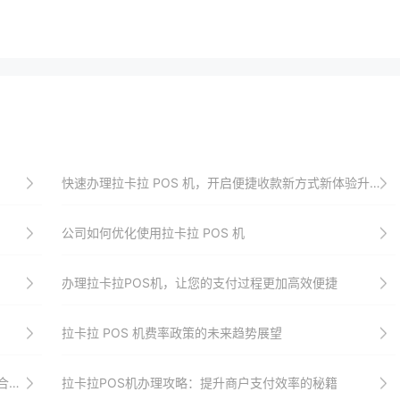
快速办理拉卡拉 POS 机，开启便捷收款新方式新体验升级
公司如何优化使用拉卡拉 POS 机
办理拉卡拉POS机，让您的支付过程更加高效便捷
拉卡拉 POS 机费率政策的未来趋势展望​
？
拉卡拉POS机办理攻略：提升商户支付效率的秘籍