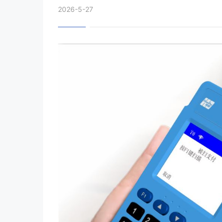
2026-5-27