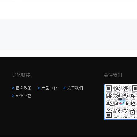
导航链接
关注我们
招商政策
产品中心
关于我们
APP下载