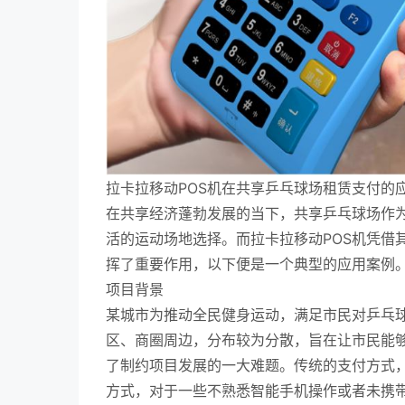
拉卡拉移动POS机在共享乒乓球场租赁支付的
在共享经济蓬勃发展的当下，共享乒乓球场作
活的运动场地选择。而拉卡拉移动POS机凭借
挥了重要作用，以下便是一个典型的应用案例
项目背景
某城市为推动全民健身运动，满足市民对乒乓
区、商圈周边，分布较为分散，旨在让市民能
了制约项目发展的一大难题。传统的支付方式
方式，对于一些不熟悉智能手机操作或者未携