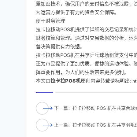
重加密技术，确保用户的支付信息不被泄露，
为运营方提供了有力的资金安全保障。
便于财务管理
拉卡拉移动POS机提供了详细的交易记录和统
财务核算和管理。通过对交易数据的分析，运
营决策提供有力依据。
拉卡拉移动POS机在共享乒乓球场租赁支付中
还为市民提供了更加优质、便捷的运动体验。随
挥重要作用，为人们的生活带来更多便利。
本文由
拉卡拉POS机
原创内容转载请标明出:
ht
下一篇：拉卡拉移动 POS 机在共享台
上一篇：拉卡拉移动 POS 机在共享羽