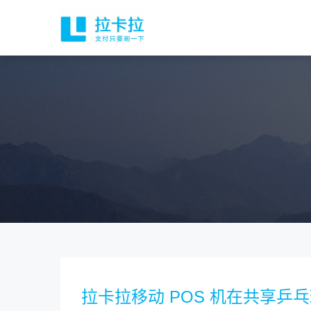
拉卡拉移动 POS 机在共享乒