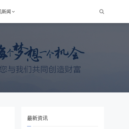
机新闻
最新资讯