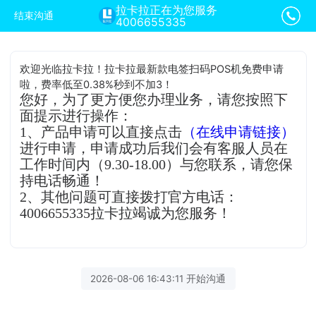
拉卡拉正在为您服务
结束沟通
4006655335
欢迎光临拉卡拉！拉卡拉最新款电签扫码POS机免费申请
啦，费率低至0.38%秒到不加3！
您好，为了更方便您办理业务，请您按照下
面提示进行操作：
1、产品申请可以直接点击
（在线申请链接）
进行申请，申请成功后我们会有客服人员在
工作时间内（9.30-18.00）与您联系，请您保
持电话畅通！
2、其他问题可直接拨打官方电话：
4006655335拉卡拉竭诚为您服务！
2026-08-06 16:43:11 开始沟通