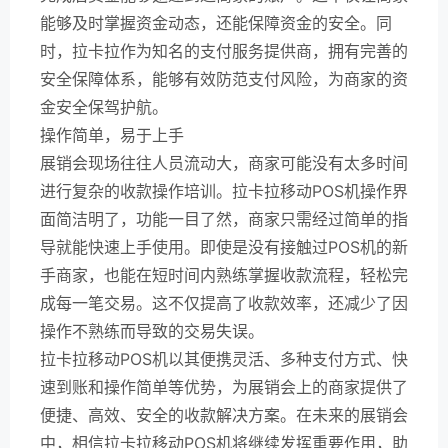
能够及时掌握资金动态，还能保障资金的安全。同
时，拉卡拉作为知名的支付服务提供商，拥有完善的
安全保障体系，能够有效防范支付风险，为商家的资
金安全保驾护航。
操作简单，易于上手
展销会现场往往人员流动大，商家可能没有太多时间
进行复杂的收款操作培训。拉卡拉移动POS机操作界
面简洁明了，功能一目了然，商家只需经过简单的指
导就能快速上手使用。即使是没有接触过POS机的新
手商家，也能在短时间内熟练掌握收款流程，轻松完
成每一笔交易。这不仅提高了收款效率，还减少了因
操作不熟练而导致的交易失误。
拉卡拉移动POS机以其便携灵活、多种支付方式、快
速到账和操作简单等优势，为展销会上的商家提供了
便捷、高效、安全的收款解决方案。在未来的展销会
中，相信拉卡拉移动POS机将继续发挥重要作用，助