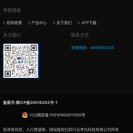
导航链接
招商政策
产品中心
关于我们
APP下载
关注我们
联系方式
咨询热线：4006655335
备案号:蜀ICP备20016243号-1
川公网安备 51010502011105号
投资有风险，入行需谨慎，网站版权归四川云考拉科技有限公司所有