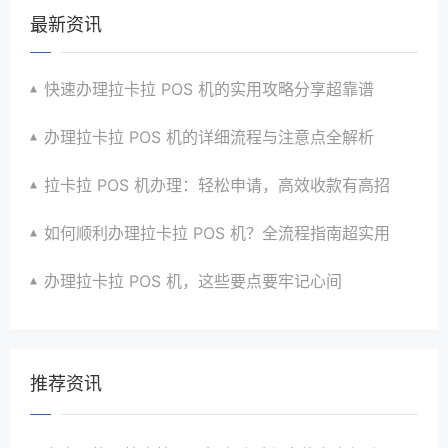
最新资讯
快速办理拉卡拉 POS 机的实用攻略分享超靠谱
办理拉卡拉 POS 机的详细流程与注意点全解析
拉卡拉 POS 机办理：轻松申请，高效收款有高招
如何顺利办理拉卡拉 POS 机？全流程指南超实用
办理拉卡拉 POS 机，这些要点要牢记心间
推荐资讯