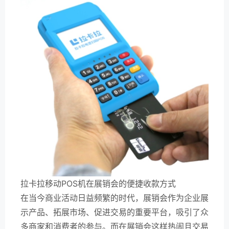
拉卡拉移动POS机在展销会的便捷收款方式
在当今商业活动日益频繁的时代，展销会作为企业展
示产品、拓展市场、促进交易的重要平台，吸引了众
多商家和消费者的参与。而在展销会这样热闹且交易