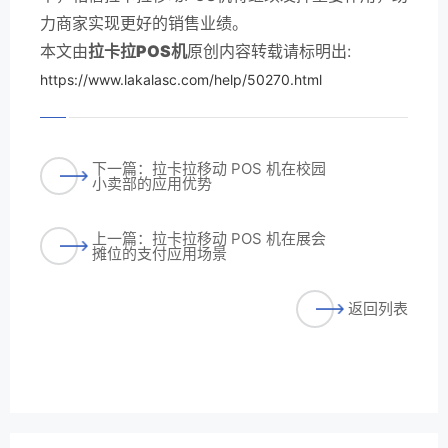
力商家实现更好的销售业绩。
本文由
拉卡拉POS机
原创内容转载请标明出:
https://www.lakalasc.com/help/50270.html
下一篇：拉卡拉移动 POS 机在校园
小卖部的应用优势
上一篇：拉卡拉移动 POS 机在展会
摊位的支付应用场景
返回列表