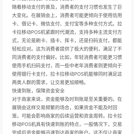
随着移动支付的普及，消费者的支付习惯也发生了巨
大变化。在展销会上，消费者可能更倾向于使用信用
卡、借记卡、微信支付、支付宝等多种支付方式。拉
卡拉移动POS机紧跟时代潮流，支持多种主流支付方
式，无论是刷卡、插卡、挥卡，还是扫码支付，都能
轻松应对。这为消费者提供了极大的便利，满足了不
同消费者的支付偏好。比如，年轻消费者可能更习惯
使用手机扫码支付，而一些中老年消费者则更倾向于
使用银行卡支付，拉卡拉移动POS机能够同时满足这
两类人群的需求，让交易更加顺畅。
快速到账，保障资金安全
对于商家来说，资金能够及时到账是至关重要的。在
展销会这样交易频繁的场合，如果资金不能及时回
笼，可能会影响商家的后续运营和资金周转。拉卡拉
移动POS机具有快速到账的特点，一般情况下，交易
完成后资金能够迅速到达商家的账户。这不仅让商家