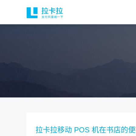
拉卡拉移动 POS 机在书店的