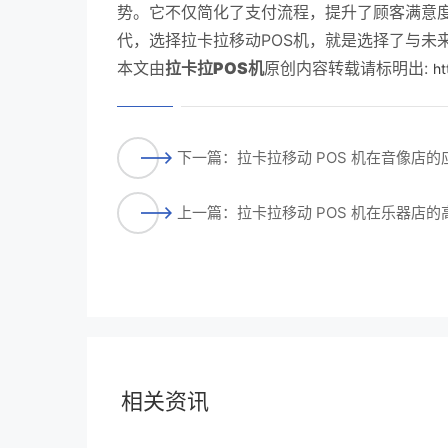
势。它不仅简化了支付流程，提升了顾客满意
代，选择拉卡拉移动POS机，就是选择了与未
本文由
拉卡拉POS机
原创内容转载请标明出:
ht
下一篇：拉卡拉移动 POS 机在音像店的
上一篇：拉卡拉移动 POS 机在乐器店
相关资讯