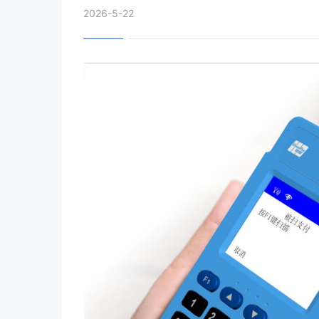
2026-5-22