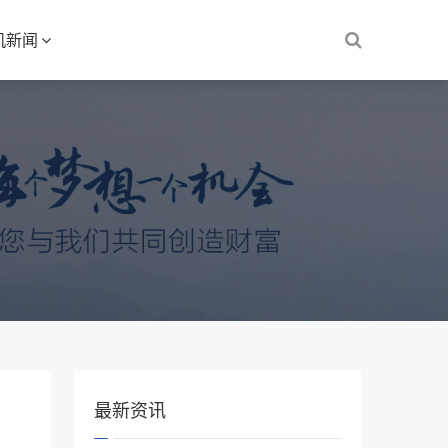
机新闻
最新资讯