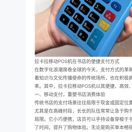
拉卡拉移动POS机在书店的便捷支付方式
在数字化浪潮席卷全球的今天，支付方式的革
着知识与文化传播使命的传统场所，也在积极
率。其中，拉卡拉移动POS机以其便捷、高效
一、移动支付，重塑书店消费体验
传统书店的支付场景往往局限于现金或固定位
尤其是在高峰时段，长长的队伍常常让急于购书
局限。它小巧便携，店员可以手持设备穿梭于
了时间，提升了购物体验。无论是购买单本畅销