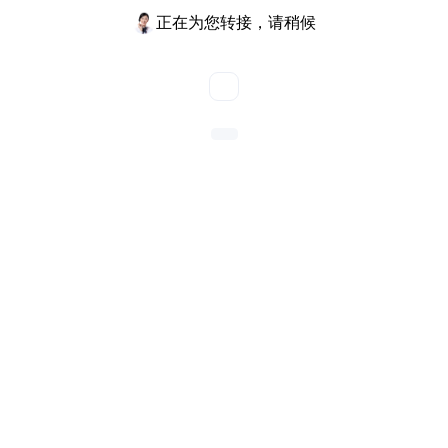
正在为您转接，请稍候