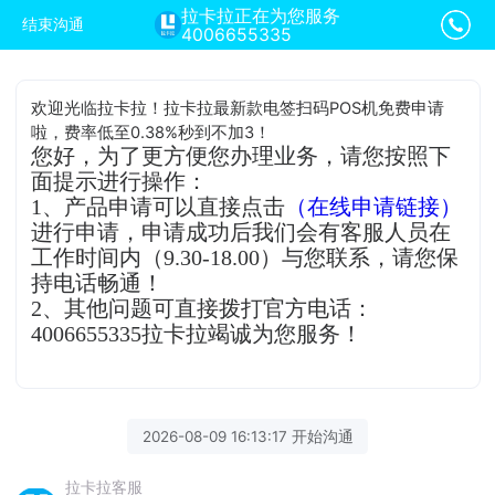
拉卡拉正在为您服务
结束沟通
4006655335
欢迎光临拉卡拉！拉卡拉最新款电签扫码POS机免费申请
啦，费率低至0.38%秒到不加3！
您好，为了更方便您办理业务，请您按照下
面提示进行操作：
1、产品申请可以直接点击
（在线申请链接）
进行申请，申请成功后我们会有客服人员在
工作时间内（9.30-18.00）与您联系，请您保
持电话畅通！
2、其他问题可直接拨打官方电话：
4006655335拉卡拉竭诚为您服务！
2026-08-09 16:13:17 开始沟通
拉卡拉客服