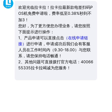
欢迎光临拉卡拉！拉卡拉最新款电签扫码P
OS机免费申请啦，费率低至0.38%秒到不
加3！
您好，为了更方便您办理业务，请您按照
下面提示进行操作：
1、产品申请可以直接点击
（在线申请链
接）
进行申请，申请成功后我们会有客服
人员在工作时间内（9.30-18.00）与您联
系，请您保持电话畅通！
2、其他问题可直接拨打官方电话：40066
55335拉卡拉竭诚为您服务！