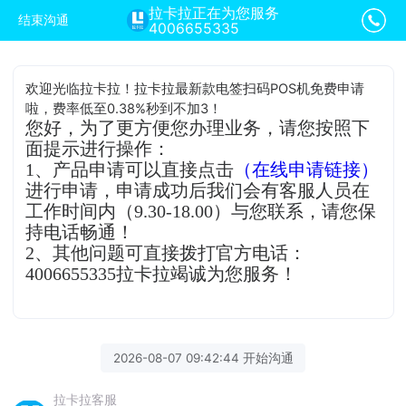
拉卡拉正在为您服务
结束沟通
4006655335
欢迎光临拉卡拉！拉卡拉最新款电签扫码POS机免费申请
啦，费率低至0.38%秒到不加3！
您好，为了更方便您办理业务，请您按照下
面提示进行操作：
1、产品申请可以直接点击
（在线申请链接）
进行申请，申请成功后我们会有客服人员在
工作时间内（9.30-18.00）与您联系，请您保
持电话畅通！
2、其他问题可直接拨打官方电话：
4006655335拉卡拉竭诚为您服务！
2026-08-07 09:42:44 开始沟通
拉卡拉客服