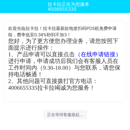
拉卡拉正在为您服务
4006655335
欢迎光临拉卡拉！拉卡拉最新款电签扫码POS机免费申请
啦，费率低至0.38%秒到不加3！
您好，为了更方便您办理业务，请您按照下
面提示进行操作：
1、产品申请可以直接点击
（在线申请链接）
进行申请，申请成功后我们会有客服人员在
工作时间内（9.30-18.00）与您联系，请您保
持电话畅通！
2、其他问题可直接拨打官方电话：
4006655335拉卡拉竭诚为您服务！
正在等待客服接起...