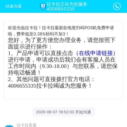
拉卡拉正在为您服务
结束沟通
4006655335
欢迎光临拉卡拉！拉卡拉最新款电签扫码POS机免费申请
啦，费率低至0.38%秒到不加3！
您好，为了更方便您办理业务，请您按照下
面提示进行操作：
1、产品申请可以直接点击
（在线申请链接）
进行申请，申请成功后我们会有客服人员在
工作时间内（9.30-18.00）与您联系，请您保
持电话畅通！
2、其他问题可直接拨打官方电话：
4006655335拉卡拉竭诚为您服务！
2026-08-07 19:52:00 开始沟通
拉卡拉客服