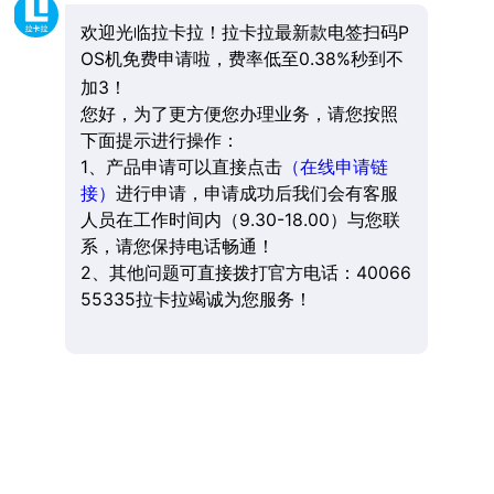
欢迎光临拉卡拉！拉卡拉最新款电签扫码P
OS机免费申请啦，费率低至0.38%秒到不
加3！
您好，为了更方便您办理业务，请您按照
下面提示进行操作：
1、产品申请可以直接点击
（在线申请链
接）
进行申请，申请成功后我们会有客服
人员在工作时间内（9.30-18.00）与您联
系，请您保持电话畅通！
2、其他问题可直接拨打官方电话：40066
55335拉卡拉竭诚为您服务！