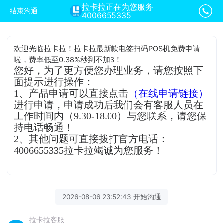
拉卡拉正在为您服务
结束沟通
4006655335
欢迎光临拉卡拉！拉卡拉最新款电签扫码POS机免费申请
啦，费率低至0.38%秒到不加3！
您好，为了更方便您办理业务，请您按照下
面提示进行操作：
1、产品申请可以直接点击
（在线申请链接）
进行申请，申请成功后我们会有客服人员在
工作时间内（9.30-18.00）与您联系，请您保
持电话畅通！
2、其他问题可直接拨打官方电话：
4006655335拉卡拉竭诚为您服务！
2026-08-06 23:52:43 开始沟通
拉卡拉客服