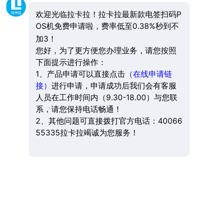
欢迎光临拉卡拉！拉卡拉最新款电签扫码P
OS机免费申请啦，费率低至0.38%秒到不
加3！
您好，为了更方便您办理业务，请您按照
下面提示进行操作：
1、产品申请可以直接点击
（在线申请链
接）
进行申请，申请成功后我们会有客服
人员在工作时间内（9.30-18.00）与您联
系，请您保持电话畅通！
2、其他问题可直接拨打官方电话：40066
55335拉卡拉竭诚为您服务！