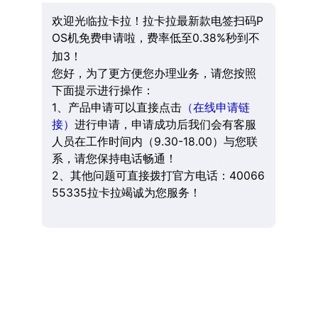
欢迎光临拉卡拉！拉卡拉最新款电签扫码P
OS机免费申请啦，费率低至0.38%秒到不
加3！
您好，为了更方便您办理业务，请您按照
下面提示进行操作：
1、产品申请可以直接点击
（在线申请链
接）
进行申请，申请成功后我们会有客服
人员在工作时间内（9.30-18.00）与您联
系，请您保持电话畅通！
2、其他问题可直接拨打官方电话：40066
55335拉卡拉竭诚为您服务！