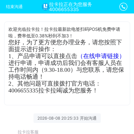
拉卡拉正在为您服务
结束沟通
4006655335
欢迎光临拉卡拉！拉卡拉最新款电签扫码POS机免费申请
啦，费率低至0.38%秒到不加3！
您好，为了更方便您办理业务，请您按照下
面提示进行操作：
1、产品申请可以直接点击
（在线申请链接）
进行申请，申请成功后我们会有客服人员在
工作时间内（9.30-18.00）与您联系，请您保
持电话畅通！
2、其他问题可直接拨打官方电话：
4006655335拉卡拉竭诚为您服务！
2026-08-08 20:25:33 开始沟通
拉卡拉客服