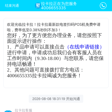
拉卡拉正在为您服务
结束沟通
4006655335
欢迎光临拉卡拉！拉卡拉最新款电签扫码POS机免费申请
啦，费率低至0.38%秒到不加3！
您好，为了更方便您办理业务，请您按照下
面提示进行操作：
1、产品申请可以直接点击
（在线申请链接）
进行申请，申请成功后我们会有客服人员在
工作时间内（9.30-18.00）与您联系，请您保
持电话畅通！
2、其他问题可直接拨打官方电话：
4006655335拉卡拉竭诚为您服务！
2026-08-08 18:31:19 开始沟通
拉卡拉客服