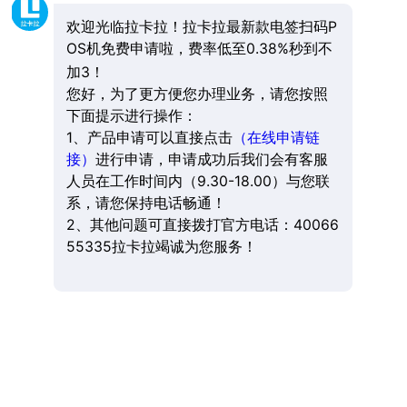
欢迎光临拉卡拉！拉卡拉最新款电签扫码P
OS机免费申请啦，费率低至0.38%秒到不
加3！
您好，为了更方便您办理业务，请您按照
下面提示进行操作：
1、产品申请可以直接点击
（在线申请链
接）
进行申请，申请成功后我们会有客服
人员在工作时间内（9.30-18.00）与您联
系，请您保持电话畅通！
2、其他问题可直接拨打官方电话：40066
55335拉卡拉竭诚为您服务！