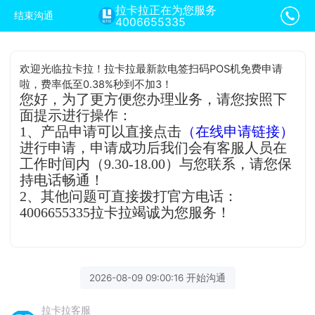
拉卡拉正在为您服务
结束沟通
4006655335
欢迎光临拉卡拉！拉卡拉最新款电签扫码POS机免费申请
啦，费率低至0.38%秒到不加3！
您好，为了更方便您办理业务，请您按照下
面提示进行操作：
1、产品申请可以直接点击
（在线申请链接）
进行申请，申请成功后我们会有客服人员在
工作时间内（9.30-18.00）与您联系，请您保
持电话畅通！
2、其他问题可直接拨打官方电话：
4006655335拉卡拉竭诚为您服务！
2026-08-09 09:00:16 开始沟通
拉卡拉客服