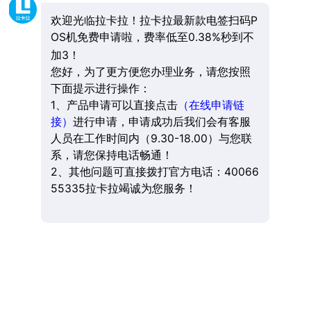
欢迎光临拉卡拉！拉卡拉最新款电签扫码P
OS机免费申请啦，费率低至0.38%秒到不
加3！
您好，为了更方便您办理业务，请您按照
下面提示进行操作：
1、产品申请可以直接点击
（在线申请链
接）
进行申请，申请成功后我们会有客服
人员在工作时间内（9.30-18.00）与您联
系，请您保持电话畅通！
2、其他问题可直接拨打官方电话：40066
55335拉卡拉竭诚为您服务！