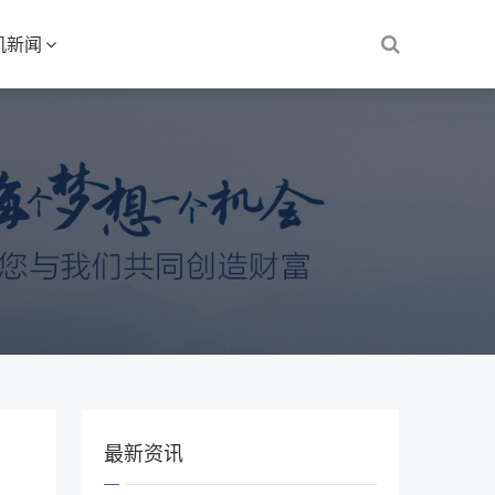
机新闻
最新资讯