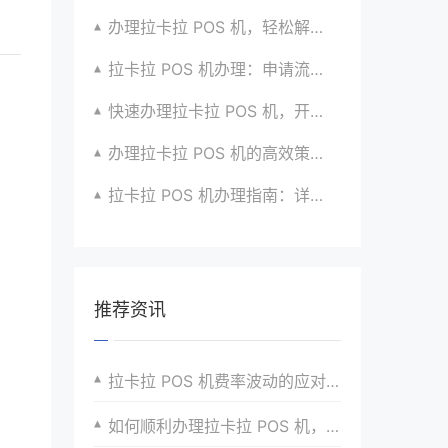
办理拉卡拉 POS 机，轻松解决收款难题的办法
拉卡拉 POS 机办理：申请流程简化版来袭
快速办理拉卡拉 POS 机，开启便捷收款之旅啦
办理拉卡拉 POS 机的高效策略与方法全分享
拉卡拉 POS 机办理指南：详细流程与注意事项汇总
推荐资讯
拉卡拉 POS 机费率波动的应对策略
如何顺利办理拉卡拉 POS 机，流程全攻略