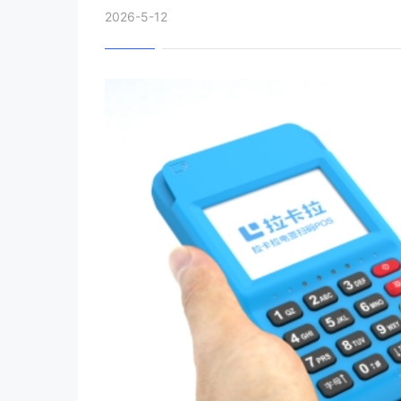
2026-5-12