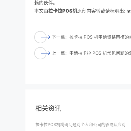
赖的伙伴。
本文由
拉卡拉POS机
原创内容转载请标明出:
ht
下一篇：拉卡拉 POS 机申请资格审核
上一篇：申请拉卡拉 POS 机常见问题
相关资讯
拉卡拉POS机跳码问题对个人和公司的影响及应对