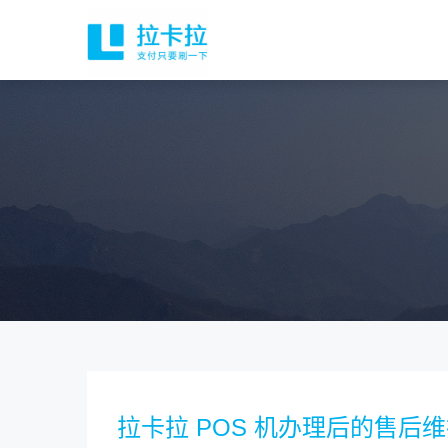
拉卡拉 POS 机办理后的售后