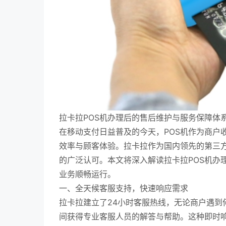
拉卡拉POS机办理后的售后维护与服务保障体
在移动支付日益普及的今天，POS机作为商户
效率与顾客体验。拉卡拉作为国内领先的第三
的广泛认可。本文将深入解读拉卡拉POS机办
业务顺畅运行。
一、全天候客服支持，快速响应需求
拉卡拉建立了24小时客服热线，无论商户遇到
间获得专业客服人员的解答与帮助。这种即时