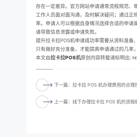
存在一定差异。官方网站申请通常流程规范、
工作人员面对面沟通，及时解决疑问；通过正
率。申请人可以根据自身情况选择合适的申请
请导致信息泄露或申请失败。
提升拉卡拉POS机申请成功率需要从资料准备
只有做好充分准备，才能提高申请通过的几率，
本文由
拉卡拉POS机
原创内容转载请标明出:
ht
下一篇：拉卡拉 POS 机办理费用的合
上一篇：线下办理拉卡拉 POS 机的流