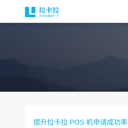
提升拉卡拉 POS 机申请成功