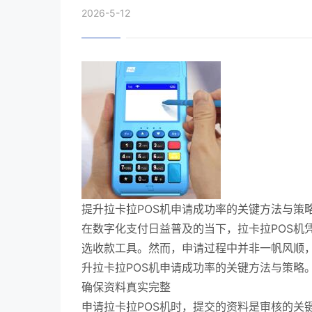
2026-5-12
提升拉卡拉POS机申请成功率的关键方法与策
在数字化支付日益普及的当下，拉卡拉POS机
选收款工具。然而，申请过程中并非一帆风顺
升拉卡拉POS机申请成功率的关键方法与策略
确保资料真实完整
申请拉卡拉POS机时，提交的资料是审核的关