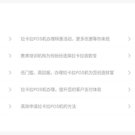
拉卡拉POS机办理特惠活动，更多优惠等你来抢
教育培训机构为何纷纷选择拉卡拉收款宝
低门槛、高回报，办理拉卡拉POS机为您创造财富
拉卡拉POS机办理，提升您的客户支付体验
高效申请拉卡拉POS机的方法