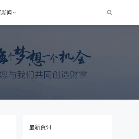
机新闻
最新资讯