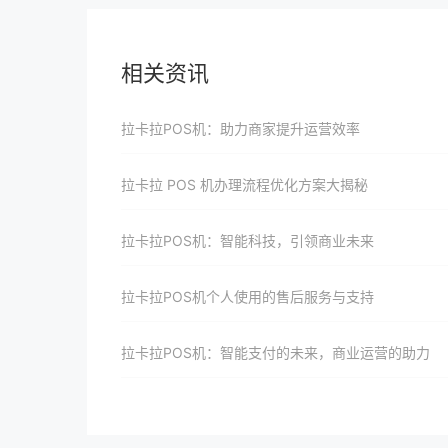
相关资讯
拉卡拉POS机：助力商家提升运营效率
拉卡拉 POS 机办理流程优化方案大揭秘
拉卡拉POS机：智能科技，引领商业未来
拉卡拉POS机个人使用的售后服务与支持
拉卡拉POS机：智能支付的未来，商业运营的助力