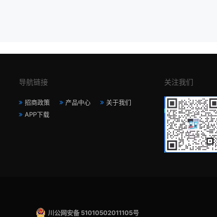
导航链接
关注我们
招商政策
产品中心
关于我们
APP下载
川公网安备 51010502011105号