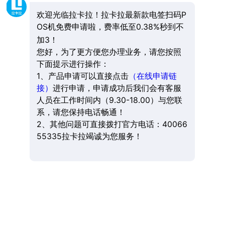
欢迎光临拉卡拉！拉卡拉最新款电签扫码P
OS机免费申请啦，费率低至0.38%秒到不
加3！
您好，为了更方便您办理业务，请您按照
下面提示进行操作：
1、产品申请可以直接点击
（在线申请链
接）
进行申请，申请成功后我们会有客服
人员在工作时间内（9.30-18.00）与您联
系，请您保持电话畅通！
2、其他问题可直接拨打官方电话：40066
55335拉卡拉竭诚为您服务！