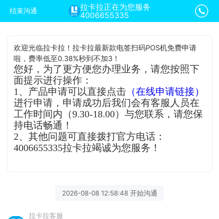
拉卡拉正在为您服务
结束沟通
4006655335
欢迎光临拉卡拉！拉卡拉最新款电签扫码POS机免费申请
啦，费率低至0.38%秒到不加3！
您好，为了更方便您办理业务，请您按照下
面提示进行操作：
1、产品申请可以直接点击
（在线申请链接）
进行申请，申请成功后我们会有客服人员在
工作时间内（9.30-18.00）与您联系，请您保
持电话畅通！
2、其他问题可直接拨打官方电话：
4006655335拉卡拉竭诚为您服务！
2026-08-08 12:58:48 开始沟通
拉卡拉客服