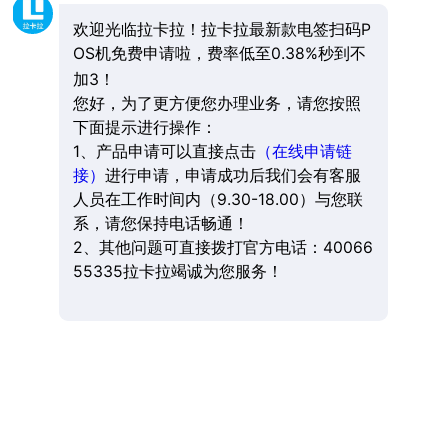
欢迎光临拉卡拉！拉卡拉最新款电签扫码P
OS机免费申请啦，费率低至0.38%秒到不
加3！
您好，为了更方便您办理业务，请您按照
下面提示进行操作：
1、产品申请可以直接点击
（在线申请链
接）
进行申请，申请成功后我们会有客服
人员在工作时间内（9.30-18.00）与您联
系，请您保持电话畅通！
2、其他问题可直接拨打官方电话：40066
55335拉卡拉竭诚为您服务！