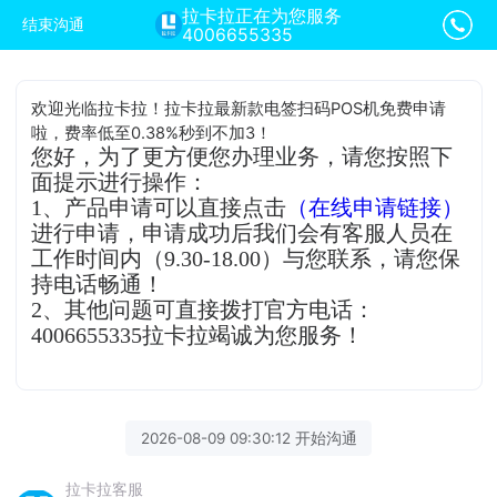
拉卡拉正在为您服务
结束沟通
4006655335
欢迎光临拉卡拉！拉卡拉最新款电签扫码POS机免费申请
啦，费率低至0.38%秒到不加3！
您好，为了更方便您办理业务，请您按照下
面提示进行操作：
1、产品申请可以直接点击
（在线申请链接）
进行申请，申请成功后我们会有客服人员在
工作时间内（9.30-18.00）与您联系，请您保
持电话畅通！
2、其他问题可直接拨打官方电话：
4006655335拉卡拉竭诚为您服务！
2026-08-09 09:30:12 开始沟通
拉卡拉客服