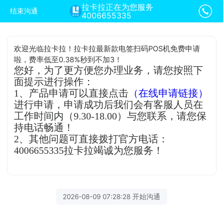
拉卡拉正在为您服务
结束沟通
4006655335
欢迎光临拉卡拉！拉卡拉最新款电签扫码POS机免费申请
啦，费率低至0.38%秒到不加3！
您好，为了更方便您办理业务，请您按照下
面提示进行操作：
1、产品申请可以直接点击
（在线申请链接）
进行申请，申请成功后我们会有客服人员在
工作时间内（9.30-18.00）与您联系，请您保
持电话畅通！
2、其他问题可直接拨打官方电话：
4006655335拉卡拉竭诚为您服务！
2026-08-09 07:28:28 开始沟通