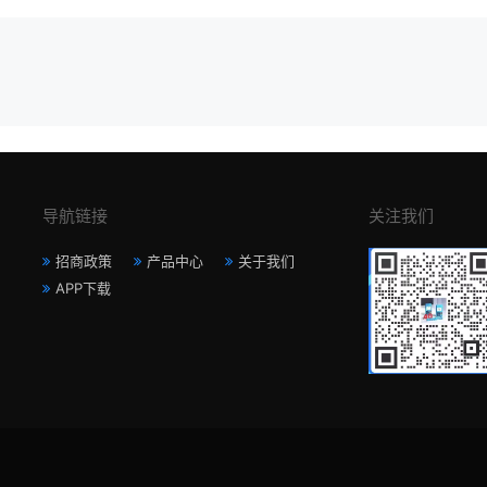
导航链接
关注我们
招商政策
产品中心
关于我们
APP下载