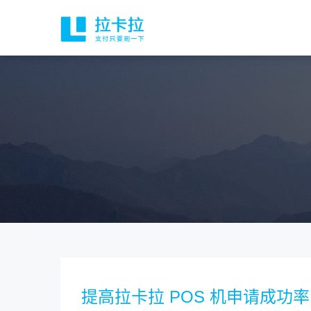
提高拉卡拉 POS 机申请成功