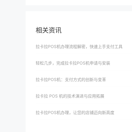
相关资讯
拉卡拉POS机办理流程解密，快速上手支付工具
轻松几步，完成拉卡拉POS机申请与安装
拉卡拉POS机：支付方式的创新与变革
拉卡拉 POS 机的技术演进与应用拓展
拉卡拉POS机办理，让您的店铺迈向新高度