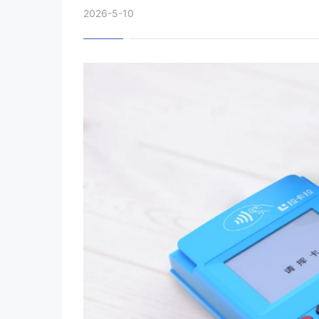
2026-5-10