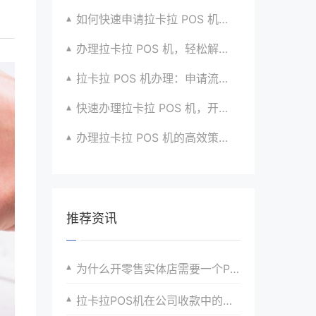
如何快速申请拉卡拉 POS 机？经验分享超有用
办理拉卡拉 POS 机，轻松解决收款难题的办法
拉卡拉 POS 机办理：申请流程简化版来袭
快速办理拉卡拉 POS 机，开启便捷收款之旅啦
办理拉卡拉 POS 机的高效策略与方法全分享
推荐资讯
为什么开零售实体店需要一个POS机？
拉卡拉POS机在公司收款中的优势