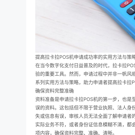
提高拉卡拉POS机申请成功率的实用方法与策
在当今数字化支付日益普及的时代，拉卡拉PO
验的重要工具。然而，申请过程中并非一帆风
系列实用方法与策略，助力申请者提高拉卡拉P
确保资料完整准确
资料准备是申请拉卡拉POS机的第一步，也是
误的资料。这包括但不限于营业执照、法人身
失或信息有误，审核人员无法全面了解申请者
实际业务不符，或者身份证信息模糊不清，都
项内容，确保资料完整、准确、清晰。