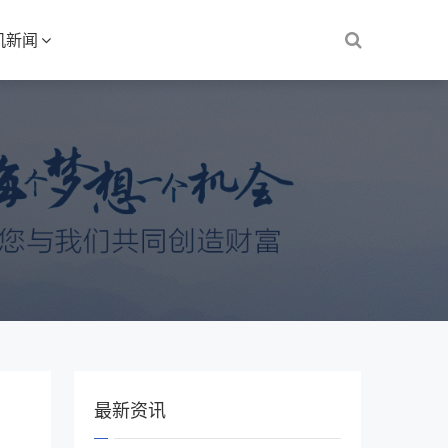
机新闻
最新资讯