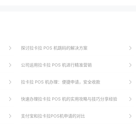
探讨拉卡拉 POS 机跳码的解决方案
公司运用拉卡拉 POS 机进行精准营销
拉卡拉 POS 机办理：便捷申请，安全收款
快速办理拉卡拉 POS 机的实用攻略与技巧分享经验
支付宝和拉卡拉POS机申请的对比