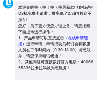
欢迎光临拉卡拉！拉卡拉最新款电签扫码P
OS机免费申请啦，费率低至0.38%秒到不
加3！
您好，为了更方便您办理业务，请您按照
下面提示进行操作：
1、产品申请可以直接点击
（在线申请链
接）
进行申请，申请成功后我们会有客服
人员在工作时间内（9.30-18.00）与您联
系，请您保持电话畅通！
2、其他问题可直接拨打官方电话：40066
55335拉卡拉竭诚为您服务！