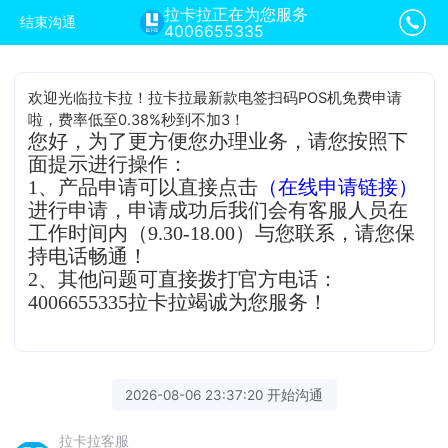
拉卡拉正在为您服务
结束沟通
4006655335
欢迎光临拉卡拉！拉卡拉最新款电签扫码POS机免费申请
啦，费率低至0.38%秒到不加3！
您好，为了更方便您办理业务，请您按照下
面提示进行操作：
1、产品申请可以直接点击
（在线申请链接）
进行申请，申请成功后我们会有客服人员在
工作时间内（9.30-18.00）与您联系，请您保
持电话畅通！
2、其他问题可直接拨打官方电话：
4006655335拉卡拉竭诚为您服务！
2026-08-06 23:37:20 开始沟通
拉卡拉客服