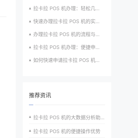
拉卡拉 POS 机办理：轻松几步，实现便捷收款啦
快速办理拉卡拉 POS 机的实用方法全知道
办理拉卡拉 POS 机的流程与技巧总结大公开
拉卡拉 POS 机办理：便捷申请，快速到账超安心
如何快速申请拉卡拉 POS 机？经验分享超有用
推荐资讯
拉卡拉 POS 机的大数据分析助力商业决策
拉卡拉 POS 机的便捷操作优势