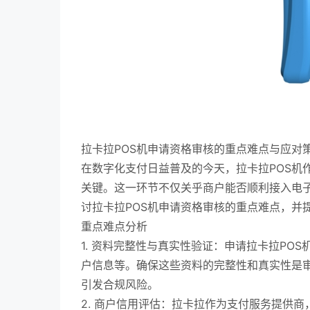
拉卡拉POS机申请资格审核的重点难点与应对
在数字化支付日益普及的今天，拉卡拉POS机
关键。这一环节不仅关乎商户能否顺利接入电
讨拉卡拉POS机申请资格审核的重点难点，并
重点难点分析
1. 资料完整性与真实性验证：申请拉卡拉P
户信息等。确保这些资料的完整性和真实性是
引发合规风险。
2. 商户信用评估：拉卡拉作为支付服务提供