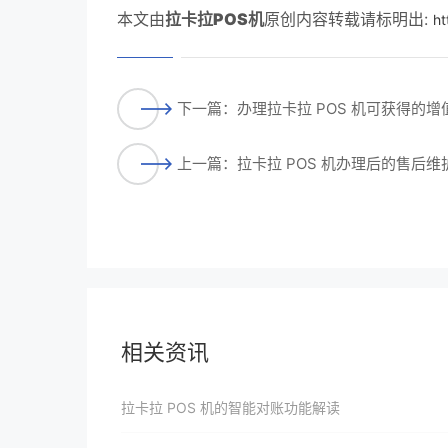
本文由
拉卡拉POS机
原创内容转载请标明出:
ht
下一篇：办理拉卡拉 POS 机可获得的
上一篇：拉卡拉 POS 机办理后的售后
相关资讯
拉卡拉 POS 机的智能对账功能解读