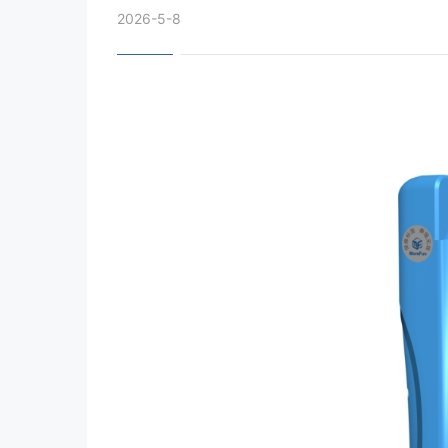
2026-5-8