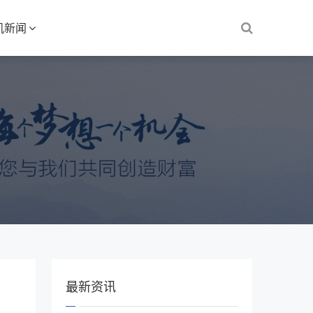
机新闻
最新资讯