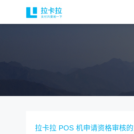
拉卡拉 POS 机申请资格审核