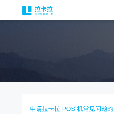
申请拉卡拉 POS 机常见问题