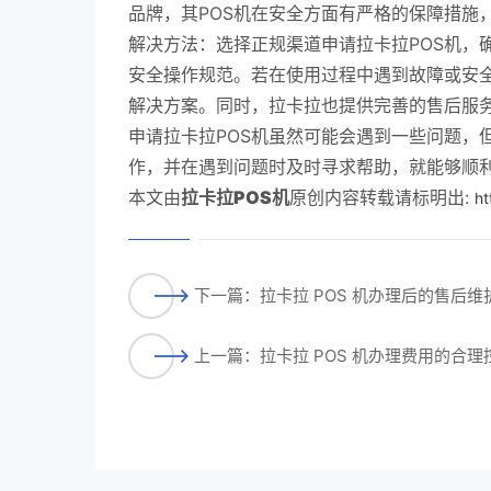
品牌，其POS机在安全方面有严格的保障措施
解决方法：选择正规渠道申请拉卡拉POS机，
安全操作规范。若在使用过程中遇到故障或安
解决方案。同时，拉卡拉也提供完善的售后服
申请拉卡拉POS机虽然可能会遇到一些问题，
作，并在遇到问题时及时寻求帮助，就能够顺利
本文由
拉卡拉POS机
原创内容转载请标明出:
ht
下一篇：拉卡拉 POS 机办理后的售后
上一篇：拉卡拉 POS 机办理费用的合