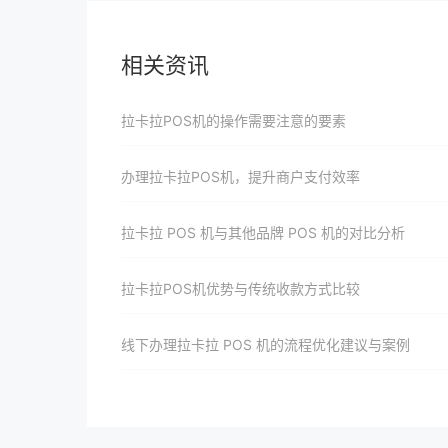
相关资讯
拉卡拉POS机的操作需要注意的要素
办理拉卡拉POS机，提升商户支付效率
拉卡拉 POS 机与其他品牌 POS 机的对比分析
拉卡拉POS机优势与传统收款方式比较
线下办理拉卡拉 POS 机的流程优化建议与案例