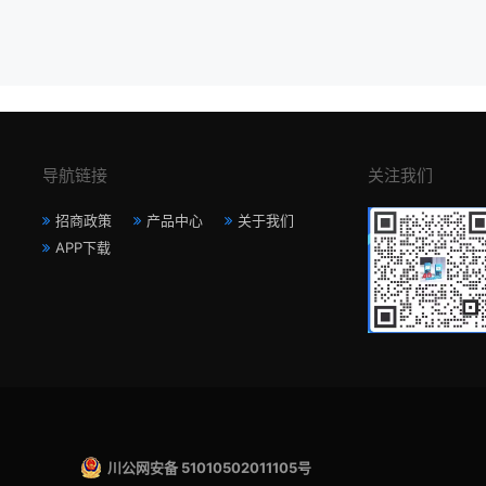
导航链接
关注我们
招商政策
产品中心
关于我们
APP下载
川公网安备 51010502011105号