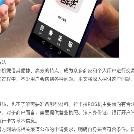
方法
S机凭借其便捷、高效的特点，成为众多商家和个人用户进行交
的过程中，不少用户会遇到各种问题。本文将深入探讨这些问题
质，也不了解需要准备哪些材料。拉卡拉POS机主要面向有合
户。对于商户而言，需要提供营业执照、法人身份证、银行开户
银行卡等基本信息。
官方网站或相关渠道公布的申请要求，明确自身是否符合条件。