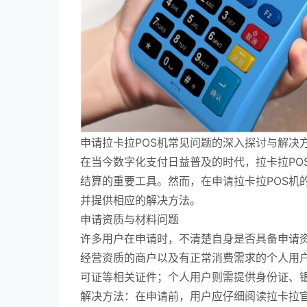
申请拉卡拉POS机常见问题的深入探讨与解决
在当今数字化支付日益普及的时代，拉卡拉PO
结算的重要工具。然而，在申请拉卡拉POS机
并提供相应的解决方法。
申请资质与材料问题
许多用户在申请时，不清楚自身是否具备申请资
经营资质的商户以及有正常消费需求的个人用
可证等相关证件；个人用户则需提供身份证、
解决方法：在申请前，用户应仔细阅读拉卡拉