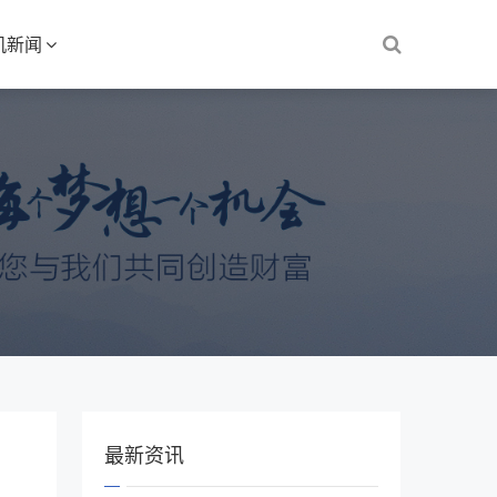
机新闻
最新资讯