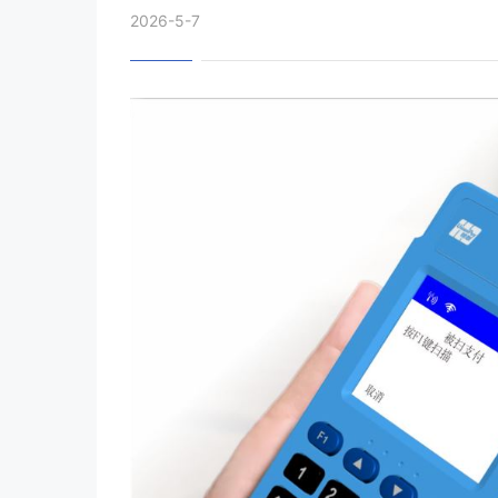
2026-5-7