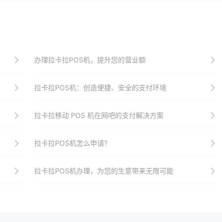
办理拉卡拉POS机，提升您的营业额
拉卡拉POS机：创造便捷、安全的支付环境
拉卡拉移动 POS 机在网吧的支付解决方案
拉卡拉POS机怎么申请?
拉卡拉POS机办理，为您的生意带来无限可能