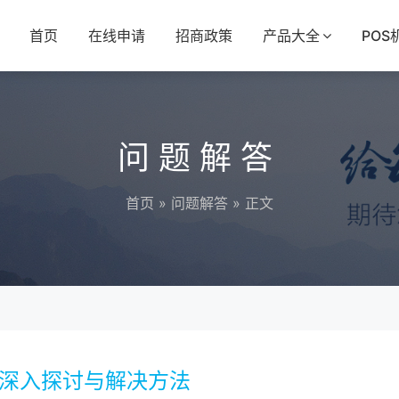
首页
在线申请
招商政策
产品大全
POS
问题解答
首页
»
问题解答
» 正文
的深入探讨与解决方法