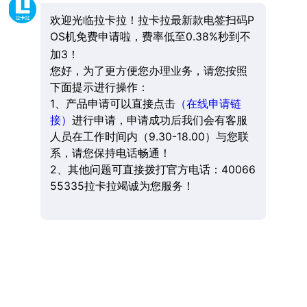
欢迎光临拉卡拉！拉卡拉最新款电签扫码P
OS机免费申请啦，费率低至0.38%秒到不
加3！
您好，为了更方便您办理业务，请您按照
下面提示进行操作：
1、产品申请可以直接点击
（在线申请链
接）
进行申请，申请成功后我们会有客服
人员在工作时间内（9.30-18.00）与您联
系，请您保持电话畅通！
2、其他问题可直接拨打官方电话：40066
55335拉卡拉竭诚为您服务！