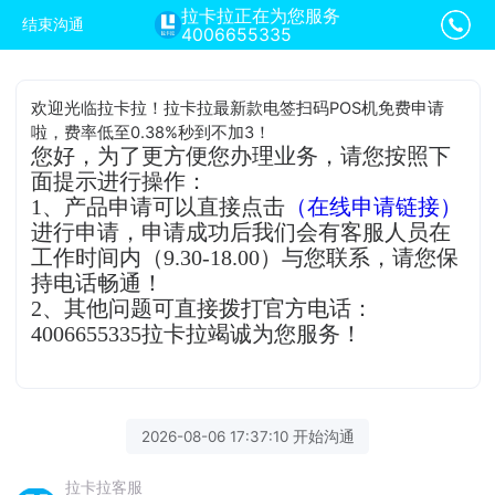
拉卡拉正在为您服务
结束沟通
4006655335
欢迎光临拉卡拉！拉卡拉最新款电签扫码POS机免费申请
啦，费率低至0.38%秒到不加3！
您好，为了更方便您办理业务，请您按照下
面提示进行操作：
1、产品申请可以直接点击
（在线申请链接）
进行申请，申请成功后我们会有客服人员在
工作时间内（9.30-18.00）与您联系，请您保
持电话畅通！
2、其他问题可直接拨打官方电话：
4006655335拉卡拉竭诚为您服务！
2026-08-06 17:37:10 开始沟通
拉卡拉客服