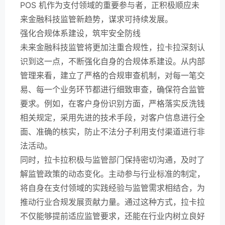
POS 机作为支付领域的重要参与者，正积极顺应未
来金融科技监管新趋势，谋求可持续发展。
强化合规体系建设，筑牢安全防线
未来金融科技监管将更加注重合规性，拉卡拉深刻认
识到这一点，不断强化自身的合规体系建设。从内部
管理来看，建立了严格的合规审查机制，对每一笔交
易、每一个业务环节都进行细致审查，确保符合监管
要求。例如，在客户身份识别方面，严格落实反洗钱
相关规定，采用先进的技术手段，对客户信息进行全
面、准确的核实，防止不法分子利用支付渠道进行非
法活动。
同时，拉卡拉积极与监管部门保持密切沟通，及时了
解监管政策的动态变化。主动参与行业标准的制定，
将自身在支付领域的实践经验与监管需求相结合，为
推动行业合规发展贡献力量。通过这种方式，拉卡拉
不仅能够提前适应监管要求，还能在行业内树立良好