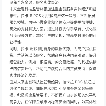
聚焦普惠金融，服务实体经济
未来金融科技监管将更加注重金融服务实体经济和普
惠性。拉卡拉 POS 机积极响应这一趋势，不断拓展
服务领域，为中小微企业和个体商户提供更加便捷、
高效的支付解决方案。通过降低支付手续费、优化服
务流程等方式，减轻商户的负担，提高支付服务的可
获得性。
同时，拉卡拉还利用自身的数据优势，为商户提供信
贷、营销等增值服务，帮助商户解决融资难题，提升
经营能力。例如，根据商户的交易数据，为其提供精
准的信贷评估，帮助商户获得合适的贷款支持，促进
实体经济的发展。
面对未来金融科技监管新趋势，拉卡拉 POS 机通过
强化合规建设、拥抱技术创新和聚焦普惠金融等举
措，积极顺应监管要求，不断提升自身的服务水平和
竞争力，在保障金融市场稳定安全的同时，为实体经