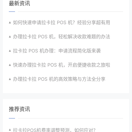
最新资讯
如何快速申请拉卡拉 POS 机？经验分享超有用
办理拉卡拉 POS 机，轻松解决收款难题的办法
拉卡拉 POS 机办理：申请流程简化版来袭
快速办理拉卡拉 POS 机，开启便捷收款之旅啦
办理拉卡拉 POS 机的高效策略与方法全分享
推荐资讯
拉卡拉POS机费率调整预测，如何应对？