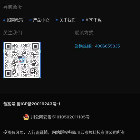
导航链接
招商政策
产品中心
关于我们
APP下载
关注我们
联系方式
咨询热线：4006655335
备案号:蜀ICP备20016243号-1
川公网安备 51010502011105号
投资有风险，入行需谨慎，网站版权归四川云考拉科技有限公司所有