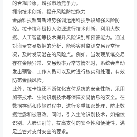
的合规形象，增强市场竞争力。
拥抱技术创新，提升风险防控能力
金融科技监管新趋势强调运用科技手段加强风险防
控。拉卡拉积极投入资源进行技术创新，利用大数
据、人工智能等技术提升风险识别和预警能力。通过
对海量交易数据的分析，能够实时监测交易异常情
况，及时发现潜在的风险点。例如，当发现某笔交易
存在金额异常、交易频率异常等情况时，系统会自动
发出预警，工作人员可以及时进行核实和处理，有效
防范金融风险。
此外，拉卡拉还不断优化支付系统的安全性能，采用
加密技术、生物识别技术等保障交易信息的安全。在
数据存储和传输过程中，进行多重加密处理，防止数
据泄露和被篡改。同时，引入生物识别技术，如指纹
识别、人脸识别等，提高支付的安全性和便捷性，满
足监管对支付安全的要求。