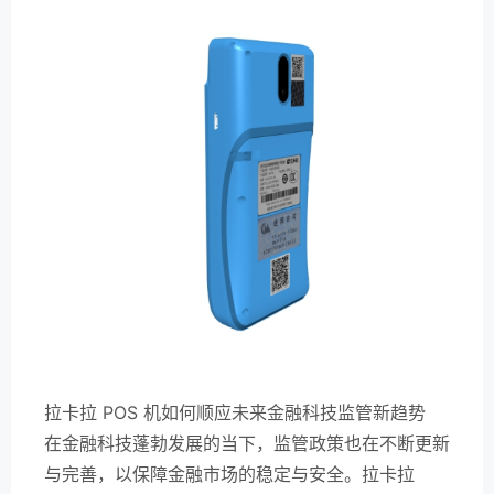
拉卡拉 POS 机如何顺应未来金融科技监管新趋势
在金融科技蓬勃发展的当下，监管政策也在不断更新
与完善，以保障金融市场的稳定与安全。拉卡拉