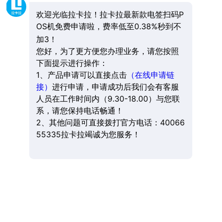
欢迎光临拉卡拉！拉卡拉最新款电签扫码P
OS机免费申请啦，费率低至0.38%秒到不
加3！
您好，为了更方便您办理业务，请您按照
下面提示进行操作：
1、产品申请可以直接点击
（在线申请链
接）
进行申请，申请成功后我们会有客服
人员在工作时间内（9.30-18.00）与您联
系，请您保持电话畅通！
2、其他问题可直接拨打官方电话：40066
55335拉卡拉竭诚为您服务！