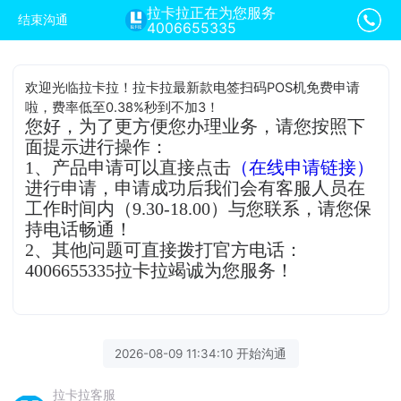
拉卡拉正在为您服务
结束沟通
4006655335
欢迎光临拉卡拉！拉卡拉最新款电签扫码POS机免费申请
啦，费率低至0.38%秒到不加3！
您好，为了更方便您办理业务，请您按照下
面提示进行操作：
1、产品申请可以直接点击
（在线申请链接）
进行申请，申请成功后我们会有客服人员在
工作时间内（9.30-18.00）与您联系，请您保
持电话畅通！
2、其他问题可直接拨打官方电话：
4006655335拉卡拉竭诚为您服务！
2026-08-09 11:34:10 开始沟通
拉卡拉客服