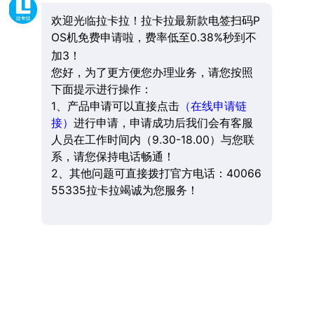
欢迎光临拉卡拉！拉卡拉最新款电签扫码P
OS机免费申请啦，费率低至0.38%秒到不
加3！
您好，为了更方便您办理业务，请您按照
下面提示进行操作：
1、产品申请可以直接点击
（在线申请链
接）
进行申请，申请成功后我们会有客服
人员在工作时间内（9.30-18.00）与您联
系，请您保持电话畅通！
2、其他问题可直接拨打官方电话：40066
55335拉卡拉竭诚为您服务！