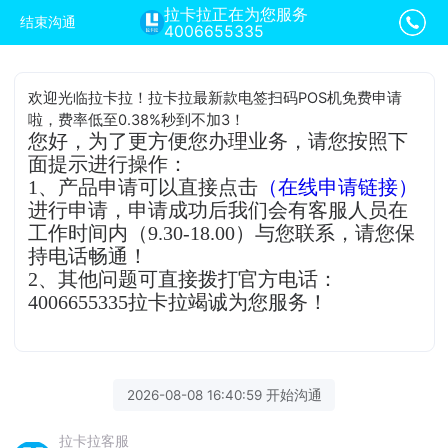
拉卡拉正在为您服务
结束沟通
4006655335
欢迎光临拉卡拉！拉卡拉最新款电签扫码POS机免费申请
啦，费率低至0.38%秒到不加3！
您好，为了更方便您办理业务，请您按照下
面提示进行操作：
1、产品申请可以直接点击
（在线申请链接）
进行申请，申请成功后我们会有客服人员在
工作时间内（9.30-18.00）与您联系，请您保
持电话畅通！
2、其他问题可直接拨打官方电话：
4006655335拉卡拉竭诚为您服务！
2026-08-08 16:40:59 开始沟通
拉卡拉客服