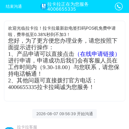
拉卡拉正在为您服务
结束沟通
4006655335
欢迎光临拉卡拉！拉卡拉最新款电签扫码POS机免费申请
啦，费率低至0.38%秒到不加3！
您好，为了更方便您办理业务，请您按照下
面提示进行操作：
1、产品申请可以直接点击
（在线申请链接）
进行申请，申请成功后我们会有客服人员在
工作时间内（9.30-18.00）与您联系，请您保
持电话畅通！
2、其他问题可直接拨打官方电话：
4006655335拉卡拉竭诚为您服务！
2026-08-07 09:56:39 开始沟通
拉卡拉客服