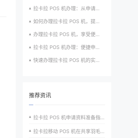
拉卡拉 POS 机办理：从申请到收款的全流程攻略
如何办理拉卡拉 POS 机，提升生意竞争力？有招
办理拉卡拉 POS 机，享受便捷支付体验的秘籍
拉卡拉 POS 机办理：便捷申请，放心使用超安心
快速办理拉卡拉 POS 机的实用攻略分享超靠谱
推荐资讯
拉卡拉 POS 机申请资料准备指南
拉卡拉移动 POS 机在共享羽毛球场租赁支付的便捷支付方式