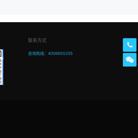
联系方式
咨询热线：4006655335