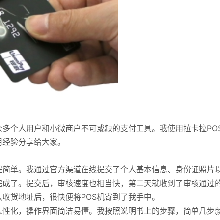
众多个人用户和小微商户不可或缺的支付工具。我使用拉卡拉PO
用经验分享给大家。
程简单。我通过官方渠道在线提交了个人基本信息、身份证照片
完成了。提交后，审核速度也相当快，第二天就收到了审核通过
收货地址后，很快便将POS机寄到了我手中。
人性化，操作界面简洁易懂。我按照说明书上的步骤，简单几步