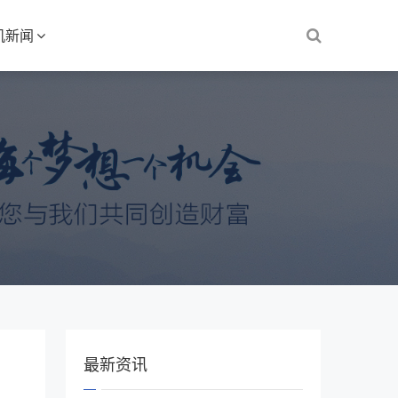
机新闻
最新资讯