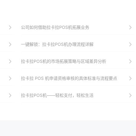
公司如何借助拉卡拉POS机拓展业务
一键解锁：拉卡拉POS机办理流程详解
拉卡拉POS机的市场拓展策略与区域差异分析
拉卡拉 POS 机申请资格审核的具体标准与流程要点
拉卡拉POS机——轻松支付，轻松生活