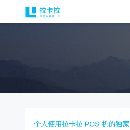
个人使用拉卡拉 POS 机的独家