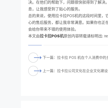
决。在他们的帮助下，问题很快就得到了解决
息，让我感受到了贴心的服务。
总的来说，使用拉卡拉POS机的这段时间里，
心的售后服务，都让我非常满意。如果你也正在
会给你带来不错的使用体验。
本文由
拉卡拉POS机
原创内容转载请标明出:
ht
下一篇：拉卡拉 POS 机在个人消费中的
上一篇：拉卡拉公司文化在企业文化建设