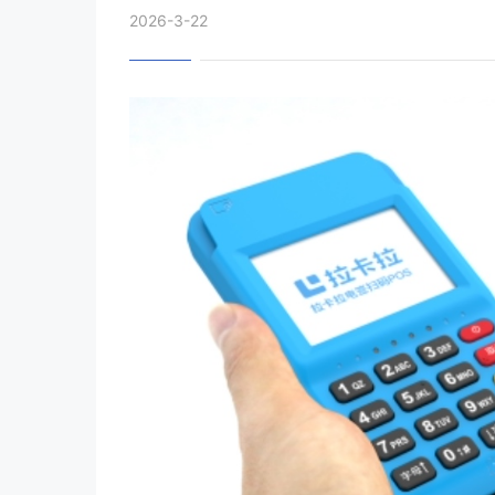
2026-3-22