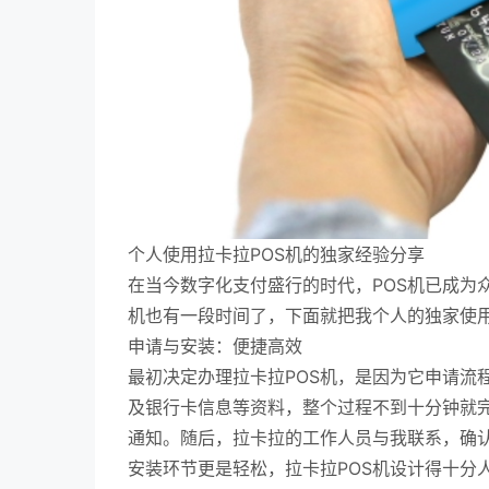
个人使用拉卡拉POS机的独家经验分享
在当今数字化支付盛行的时代，POS机已成为
机也有一段时间了，下面就把我个人的独家使
申请与安装：便捷高效
最初决定办理拉卡拉POS机，是因为它申请流
及银行卡信息等资料，整个过程不到十分钟就
通知。随后，拉卡拉的工作人员与我联系，确认
安装环节更是轻松，拉卡拉POS机设计得十分