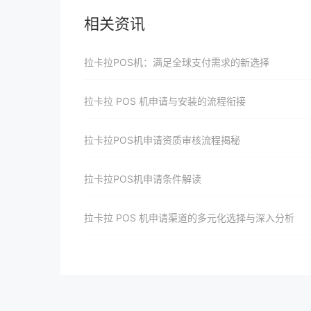
相关资讯
拉卡拉POS机：满足全球支付需求的新选择
拉卡拉 POS 机申请与安装的流程衔接
拉卡拉POS机申请资质审核流程揭秘
拉卡拉POS机申请条件解读
拉卡拉 POS 机申请渠道的多元化选择与深入分析