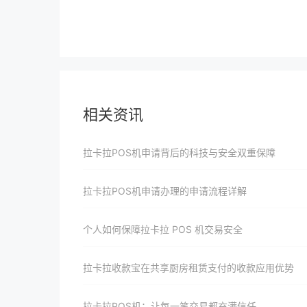
相关资讯
拉卡拉POS机申请背后的科技与安全双重保障
拉卡拉POS机申请办理的申请流程详解
个人如何保障拉卡拉 POS 机交易安全
拉卡拉收款宝在共享厨房租赁支付的收款应用优势
拉卡拉POS机：让每一笔交易都充满信任