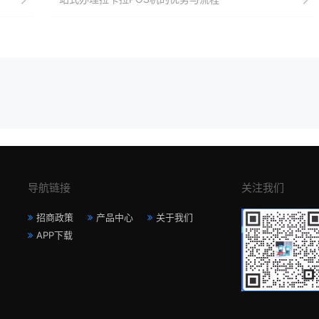
导航链接
关注我们
招商政策
产品中心
关于我们
APP下载