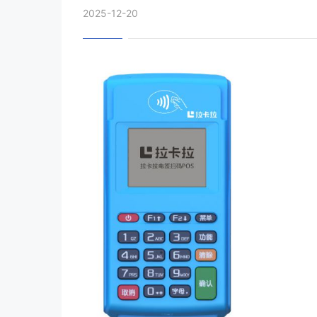
2025-12-20