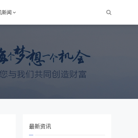
机新闻
最新资讯