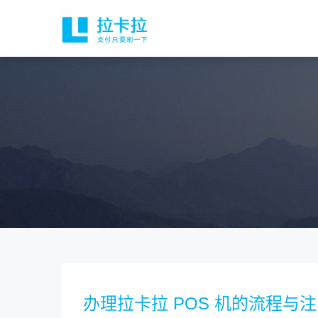
办理拉卡拉 POS 机的流程与