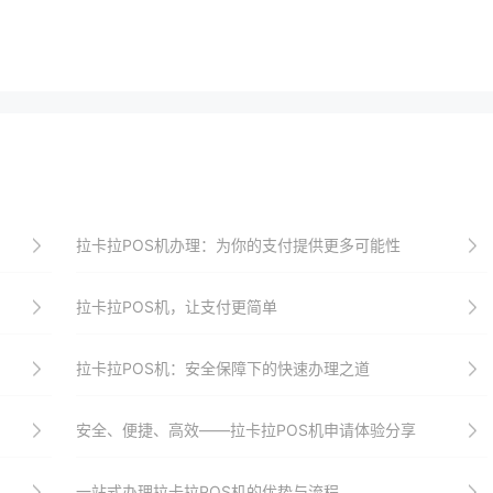
拉卡拉POS机办理：为你的支付提供更多可能性
拉卡拉POS机，让支付更简单
拉卡拉POS机：安全保障下的快速办理之道
安全、便捷、高效——拉卡拉POS机申请体验分享
一站式办理拉卡拉POS机的优势与流程