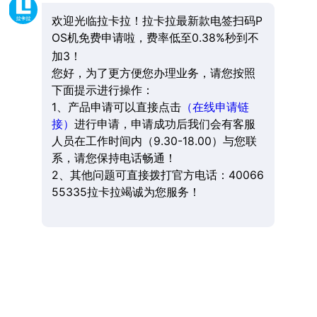
欢迎光临拉卡拉！拉卡拉最新款电签扫码P
OS机免费申请啦，费率低至0.38%秒到不
加3！
您好，为了更方便您办理业务，请您按照
下面提示进行操作：
1、产品申请可以直接点击
（在线申请链
接）
进行申请，申请成功后我们会有客服
人员在工作时间内（9.30-18.00）与您联
系，请您保持电话畅通！
2、其他问题可直接拨打官方电话：40066
55335拉卡拉竭诚为您服务！