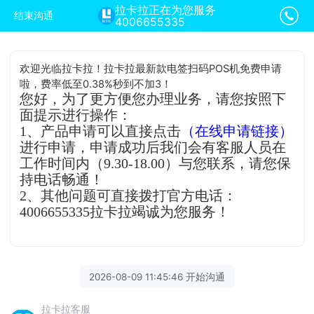
拉卡拉正在为您服务
结束沟通
4006655335
欢迎光临拉卡拉！拉卡拉最新款电签扫码POS机免费申请
啦，费率低至0.38%秒到不加3！
您好，为了更方便您办理业务，请您按照下
面提示进行操作：
1、产品申请可以直接点击
（在线申请链接）
进行申请，申请成功后我们会有客服人员在
工作时间内（9.30-18.00）与您联系，请您保
持电话畅通！
2、其他问题可直接拨打官方电话：
4006655335拉卡拉竭诚为您服务！
2026-08-09 11:45:46 开始沟通
拉卡拉客服