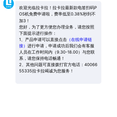
欢迎光临拉卡拉！拉卡拉最新款电签扫码P
OS机免费申请啦，费率低至0.38%秒到不
加3！
您好，为了更方便您办理业务，请您按照
下面提示进行操作：
1、产品申请可以直接点击
（在线申请链
接）
进行申请，申请成功后我们会有客服
人员在工作时间内（9.30-18.00）与您联
系，请您保持电话畅通！
2、其他问题可直接拨打官方电话：40066
55335拉卡拉竭诚为您服务！