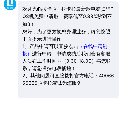
欢迎光临拉卡拉！拉卡拉最新款电签扫码P
OS机免费申请啦，费率低至0.38%秒到不
加3！
您好，为了更方便您办理业务，请您按照
下面提示进行操作：
1、产品申请可以直接点击
（在线申请链
接）
进行申请，申请成功后我们会有客服
人员在工作时间内（9.30-18.00）与您联
系，请您保持电话畅通！
2、其他问题可直接拨打官方电话：40066
55335拉卡拉竭诚为您服务！