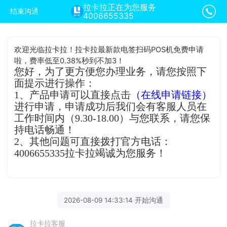
拉卡拉正在为您服务
结束沟通
4006655335
欢迎光临拉卡拉！拉卡拉最新款电签扫码POS机免费申请
啦，费率低至0.38%秒到不加3！
您好，为了更方便您办理业务，请您按照下
面提示进行操作：
1、产品申请可以直接点击
（在线申请链接）
进行申请，申请成功后我们会有客服人员在
工作时间内（9.30-18.00）与您联系，请您保
持电话畅通！
2、其他问题可直接拨打官方电话：
4006655335拉卡拉竭诚为您服务！
2026-08-09 14:33:14 开始沟通
拉卡拉客服