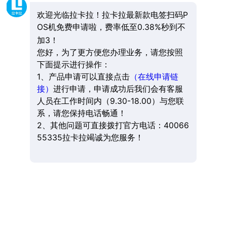
欢迎光临拉卡拉！拉卡拉最新款电签扫码P
OS机免费申请啦，费率低至0.38%秒到不
加3！
您好，为了更方便您办理业务，请您按照
下面提示进行操作：
1、产品申请可以直接点击
（在线申请链
接）
进行申请，申请成功后我们会有客服
人员在工作时间内（9.30-18.00）与您联
系，请您保持电话畅通！
2、其他问题可直接拨打官方电话：40066
55335拉卡拉竭诚为您服务！