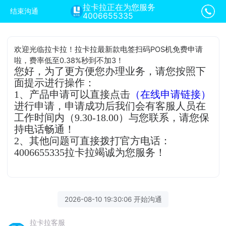
拉卡拉正在为您服务
结束沟通
4006655335
欢迎光临拉卡拉！拉卡拉最新款电签扫码POS机免费申请
啦，费率低至0.38%秒到不加3！
您好，为了更方便您办理业务，请您按照下
面提示进行操作：
1、产品申请可以直接点击
（在线申请链接）
进行申请，申请成功后我们会有客服人员在
工作时间内（9.30-18.00）与您联系，请您保
持电话畅通！
2、其他问题可直接拨打官方电话：
4006655335拉卡拉竭诚为您服务！
2026-08-10 19:30:06 开始沟通
拉卡拉客服